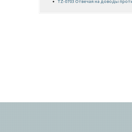
TZ-0703 Отвечая на доводы прот