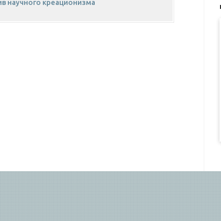
ив научного креационизма