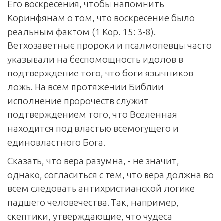
Его воскресения, чтобы напомнить
Коринфянам о том, что воскресение было
реальным фактом (1 Кор. 15: 3-8).
Ветхозаветные пророки и псалмопевцы часто
указывали на беспомощность идолов в
подтверждение того, что боги язычников -
ложь. На всем протяжении Библии
исполнение пророчеств служит
подтверждением того, что Вселенная
находится под властью всемогущего и
единовластного Бога.
Сказать, что вера разумна, - не значит,
однако, согласиться с тем, что вера должна во
всем следовать антихристианской логике
падшего человечества. Так, например,
скептики, утверждающие, что чудеса