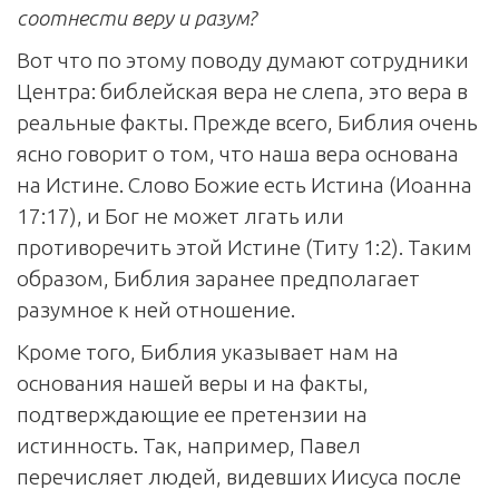
соотнести веру и разум?
Вот что по этому поводу думают сотрудники
Центра: библейская вера не слепа, это вера в
реальные факты. Прежде всего, Библия очень
ясно говорит о том, что наша вера основана
на Истине. Слово Божие есть Истина (Иоанна
17:17), и Бог не может лгать или
противоречить этой Истине (Титу 1:2). Таким
образом, Библия заранее предполагает
разумное к ней отношение.
Кроме того, Библия указывает нам на
основания нашей веры и на факты,
подтверждающие ее претензии на
истинность. Так, например, Павел
перечисляет людей, видевших Иисуса после