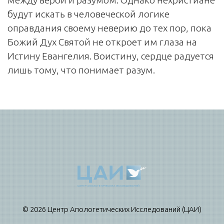
будут искать в человеческой логике
оправдания своему неверию до тех пор, пока
Божий Дух Святой не откроет им глаза на
Истину Евангелия. Воистину, сердце радуется
лишь тому, что понимает разум.
© 2026 Центр Апологетических Исследований (ЦАИ)