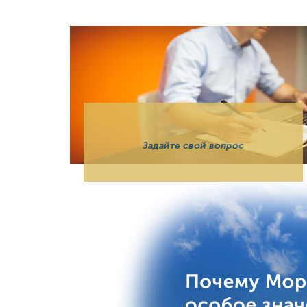
Задайте свой вопрос