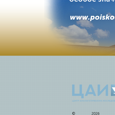
© 2026 Це