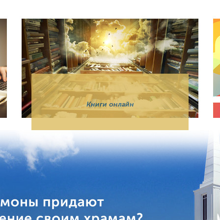
Книги онлайн