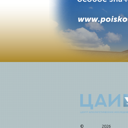
© 2026 Це