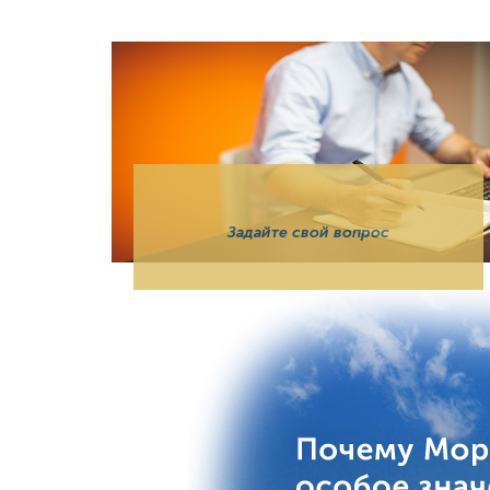
Задайте свой вопрос