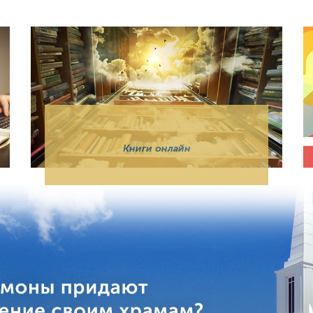
Книги онлайн