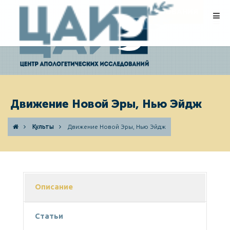
ПОЖЕРТВОВАНИЯ
Движение Новой Эры, Нью Эйдж
Культы
Движение Новой Эры, Нью Эйдж
Описание
Статьи