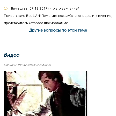
Вячеслав
(07.12.2017)
Что это за учение?
Приветствую Вас ЦАИ! Помогите пожалуйста, определить течение,
представитель которого шокировал ме
Другие вопросы по этой теме
Видео
Мормоны. Разъяснительный фильм