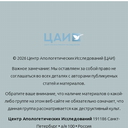
© 2026 Центр Апологетических Исследований (ЦАИ)
Важное замечание: Мы оставляем за собой право не
соглашаться во всех деталях с авторами публикуемых
статей и материалов.
Обратите ваше внимание, что наличие материалов о какой-
либо группе на этом веб-сайте не обязательно означает, что
данная группа рассматривается как деструктивный культ.
Центр Апологетических Исследований
191186 Санкт-
Петербург • а/я 100 • Россия