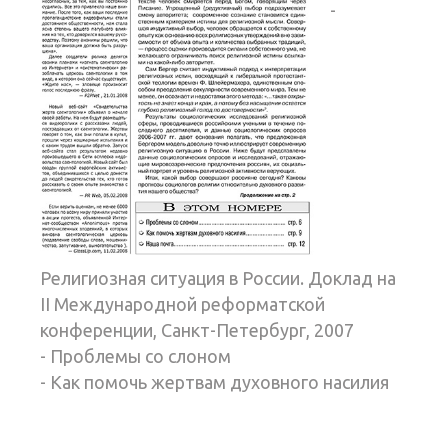
-
Религиозная ситуация в России. Доклад на
II Международной реформатской
конференции, Санкт-Петербург, 2007
- Проблемы со слоном
- Как помочь жертвам духовного насилия