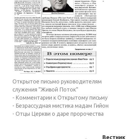
-
Открытое письмо руководителям
служения "Живой Поток"
- Комментарии к Открытому письму
- Безрассудная мистика мадам Гийон
- Отцы Церкви о даре пророчества
Вестник