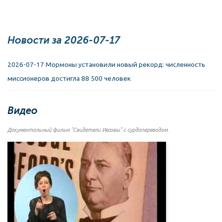
Новости за 2026-07-17
2026-07-17 Мормоны установили новый рекорд: численность
миссионеров достигла 88 500 человек
Видео
Документальный фильм "Свидетели Иеговы" с сурдопереводом.