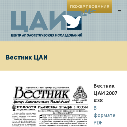
ПОЖЕРТВОВАНИЯ
Вестник ЦАИ
Вестник
ЦАИ 2007
#38
В
формате
PDF