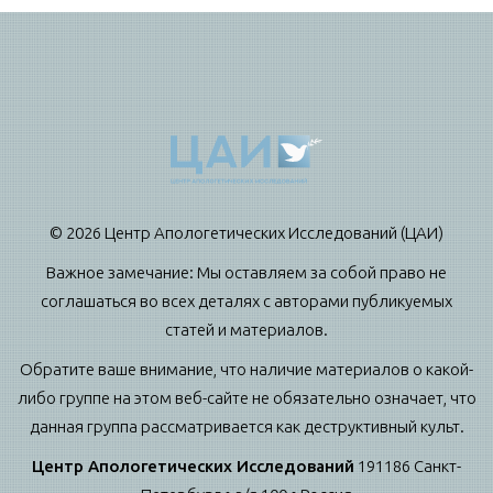
© 2026 Центр Апологетических Исследований (ЦАИ)
Важное замечание: Мы оставляем за собой право не
соглашаться во всех деталях с авторами публикуемых
статей и материалов.
Обратите ваше внимание, что наличие материалов о какой-
либо группе на этом веб-сайте не обязательно означает, что
данная группа рассматривается как деструктивный культ.
Центр Апологетических Исследований
191186 Санкт-