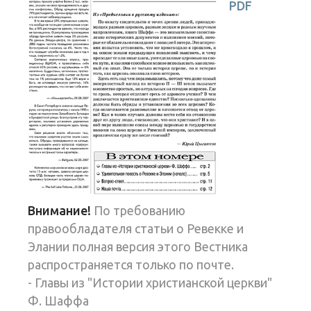
PDF
Внимание!
По требованию
правообладателя статьи о Ревекке и
Элании полная версия этого Вестника
распространяется только по почте.
- Главы из "Истории христианской церкви"
Ф. Шаффа