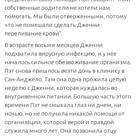
собственные родители не хотели нам
помогать. Мы были отверженными, потому
что не помешали сделать Дженни
переливание крови”.
В возрасте восьми месяцев Дженни
подхватила вирусную инфекцию, и у нее
началось сильное обезвоживание организма.
Пэт снова пришлось везти дочь в клинику в
Сан-Анджело. Там она одна прожила целую
неделю с Дженни, которая нуждалась во
внутривенном питании. Большую часть этого
времени Пэт не смыкала глаз ни днем, ни
ночью, но не получила никакой помощи от
организации, которой верой и правдой
служила много лет. Она позвонила отцу