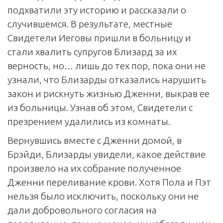
подхватили эту историю и рассказали о
случившемся. В результате, местные
Свидетели Иеговы пришли в больницу и
стали хвалить супругов Близард за их
верность, но… лишь до тех пор, пока они не
узнали, что Близарды отказались нарушить
закон и рискнуть жизнью Дженни, выкрав ее
из больницы. Узнав об этом, Свидетели с
презрением удалились из комнаты.
Вернувшись вместе с Дженни домой, в
Брэйди, Близарды увидели, какое действие
произвело на их собрание полученное
Дженни переливание крови. Хотя Пола и Пэт
нельзя было исключить, поскольку они не
дали добровольного согласия на