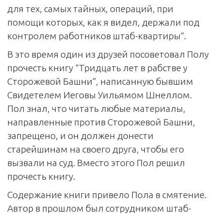
для тех, самых тайных, операций, при
помощи которых, как я видел, держали под
контролем работников штаб-квартиры”.
В это время один из друзей посоветовал Полу
прочесть книгу “Тридцать лет в рабстве у
Сторожевой Башни”, написанную бывшим
Свидетелем Иеговы Уильямом Шнеллом.
Пол знал, что читать любые материалы,
направленные против Сторожевой Башни,
запрещено, и он должен донести
старейшинам на своего друга, чтобы его
вызвали на суд. Вместо этого Пол решил
прочесть книгу.
Содержание книги привело Пола в смятение.
Автор в прошлом был сотрудником штаб-