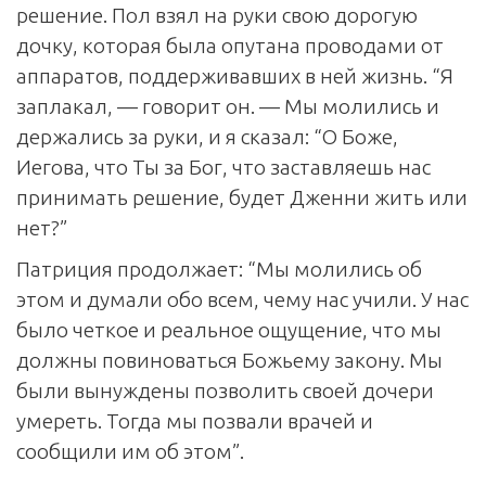
решение. Пол взял на руки свою дорогую
дочку, которая была опутана проводами от
аппаратов, поддерживавших в ней жизнь. “Я
заплакал, — говорит он. — Мы молились и
держались за руки, и я сказал: “О Боже,
Иегова, что Ты за Бог, что заставляешь нас
принимать решение, будет Дженни жить или
нет?”
Патриция продолжает: “Мы молились об
этом и думали обо всем, чему нас учили. У нас
было четкое и реальное ощущение, что мы
должны повиноваться Божьему закону. Мы
были вынуждены позволить своей дочери
умереть. Тогда мы позвали врачей и
сообщили им об этом”.