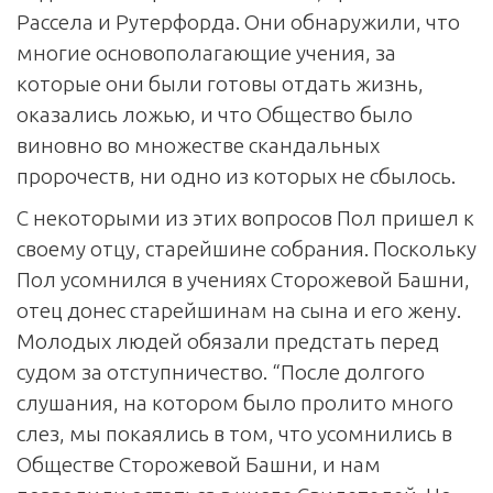
Рассела и Рутерфорда. Они обнаружили, что
многие основополагающие учения, за
которые они были готовы отдать жизнь,
оказались ложью, и что Общество было
виновно во множестве скандальных
пророчеств, ни одно из которых не сбылось.
С некоторыми из этих вопросов Пол пришел к
своему отцу, старейшине собрания. Поскольку
Пол усомнился в учениях Сторожевой Башни,
отец донес старейшинам на сына и его жену.
Молодых людей обязали предстать перед
судом за отступничество. “После долгого
слушания, на котором было пролито много
слез, мы покаялись в том, что усомнились в
Обществе Сторожевой Башни, и нам