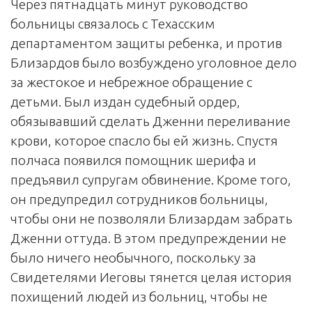
Через пятнадцать минут руководство
больницы связалось с Техасским
департаментом защиты ребенка, и против
Близардов было возбуждено уголовное дело
за жестокое и небрежное обращение с
детьми. Был издан судебный ордер,
обязывавший сделать Дженни переливание
крови, которое спасло бы ей жизнь. Спустя
полчаса появился помощник шерифа и
предъявил супругам обвинение. Кроме того,
он предупредил сотрудников больницы,
чтобы они не позволяли Близардам забрать
Дженни оттуда. В этом предупреждении не
было ничего необычного, поскольку за
Свидетелями Иеговы тянется целая история
похищений людей из больниц, чтобы не