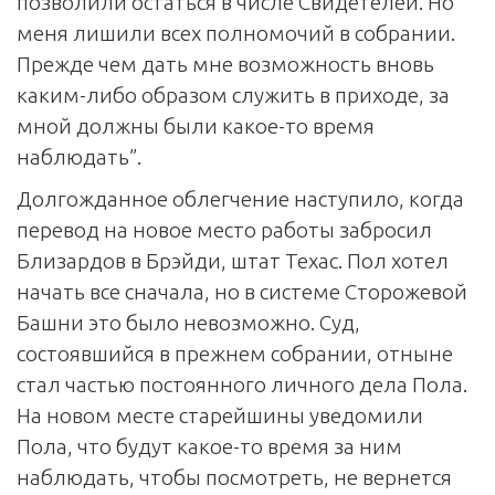
позволили остаться в числе Свидетелей. Но
меня лишили всех полномочий в собрании.
Прежде чем дать мне возможность вновь
каким-либо образом служить в приходе, за
мной должны были какое-то время
наблюдать”.
Долгожданное облегчение наступило, когда
перевод на новое место работы забросил
Близардов в Брэйди, штат Техас. Пол хотел
начать все сначала, но в системе Сторожевой
Башни это было невозможно. Суд,
состоявшийся в прежнем собрании, отныне
стал частью постоянного личного дела Пола.
На новом месте старейшины уведомили
Пола, что будут какое-то время за ним
наблюдать, чтобы посмотреть, не вернется