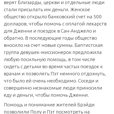
верят Близарды, церкви и отдельные люди
стали присылать им деньги. Женское
общество открыло банковский счет на 500
долларов, чтобы помочь с оплатой лекарств
для Дженни и поездок в Сан-Анджело и
обратно. В последующие годы общество
вносило на счет новые суммы. Баптистская
группа девушек-миссионерок предложила
любую посильную помощь, в том числе
сидеть с детьми во время частых поездок к
врачам и позволять Пэт немного отдохнуть,
что было ей очень необходимо. Соседи и
совершенно незнакомые люди приносили
еду и деньги, чтобы помочь Дженни.
Помощь и понимание жителей Брэйди
позволили Полу и Пэт посмотреть на