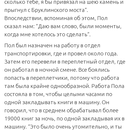
сколько тебе, я бы привязал на шею камень и
прыгнул с Бруклинского моста”.
Впоследствии, вспоминая об этом, Пол
сказал нам: “Даю вам слово, были моменты,
когда мне хотелось это сделать”.
Пол был назначен на работу в отдел
транспортировки, где и провел около года.
Затем его перевели в переплетный отдел, где
он работал в ночной смене. Все боялись
попасть в переплетчики, потому что работа
там была крайне однообразной. Работа Пола
состояла в том, чтобы целыми часами по
одной закладывать книги в машину. Он
говорил, что в среднем обрабатывал более
19000 книг за ночь, по одной закладывая их в
машину. “Это было очень утомительно, и ты