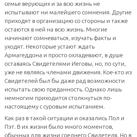
семье верующих и за всю жизнь не
испытывают ни малейшего сомнения. Другие
приходят в организацию со стороны и также
остаются в ней на всю жизнь. Многие
начинают сомневаться, изучать факты и
уходят. Некоторые устают ждать
Армагеддона и просто охладевают, в душе
оставаясь Свидетелями Иеговы, но, по сути,
уже не являясь членами движения. Кое-кто из
Свидетелей был бы даже рад возможности
испытать свою преданность. Однако лишь
немногим приходится столкнуться по-
настоящему с суровым испытанием.
Как раз в такой ситуации и оказались Пол и
Пэт. В их жизни было много моментов,
обычных для жизни среднего Свидетеля. Но в