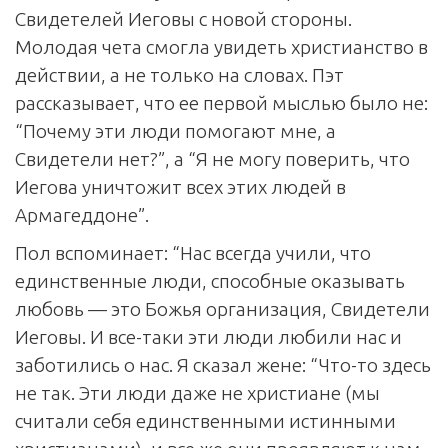
Свидетелей Иеговы с новой стороны.
Молодая чета смогла увидеть христианство в
действии, а не только на словах. Пэт
рассказывает, что ее первой мыслью было не:
“Почему эти люди помогают мне, а
Свидетели нет?”, а “Я не могу поверить, что
Иегова уничтожит всех этих людей в
Армагеддоне”.
Пол вспоминает: “Нас всегда учили, что
единственные люди, способные оказывать
любовь — это Божья организация, Свидетели
Иеговы. И все-таки эти люди любили нас и
заботились о нас. Я сказал жене: “Что-то здесь
не так. Эти люди даже не христиане (мы
считали себя единственными истинными