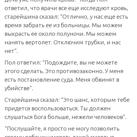
ответил, что врачи все еще исследуют кровь,
старейшина сказал: “Отлично, у нас еще есть
время забрать ее из больницы. Мы можем
выкрасть ее около полуночи. Мы можем
нанять вертолет. Отключим трубки, и нас
нет”.
Пол ответил: “Подождите, вы не можете
этого сделать. Это противозаконно. У меня
есть постановление суда. Меня обвинят в
убийстве”.
Старейшина сказал: “Это шанс, которым тебе
придется воспользоваться. Ты должен
слушаться Бога больше, нежели человеков”.
“Послушайте, я просто не могу позволить
своему ребенку умереть такой смертью, —