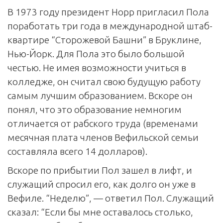
В 1973 году президент Норр пригласил Пола
поработать три года в международной штаб-
квартире “Сторожевой Башни” в Бруклине,
Нью-Йорк. Для Пола это было большой
честью. Не имея возможности учиться в
колледже, он считал свою будущую работу
самым лучшим образованием. Вскоре он
понял, что это образование немногим
отличается от рабского труда (временами
месячная плата членов Вефильской семьи
составляла всего 14 долларов).
Вскоре по прибытии Пол зашел в лифт, и
служащий спросил его, как долго он уже в
Вефиле. “Неделю”, — ответил Пол. Служащий
сказал: “Если бы мне оставалось столько,