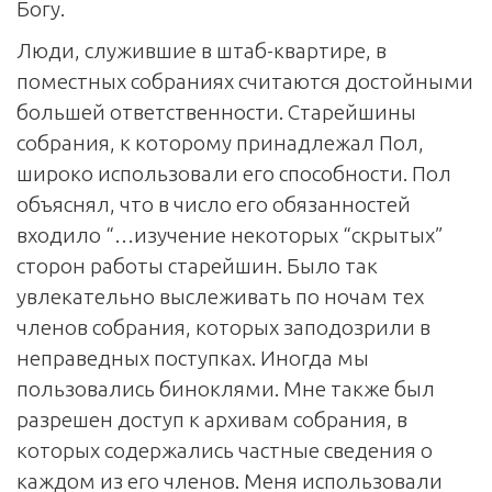
Богу.
Люди, служившие в штаб-квартире, в
поместных собраниях считаются достойными
большей ответственности. Старейшины
собрания, к которому принадлежал Пол,
широко использовали его способности. Пол
объяснял, что в число его обязанностей
входило “…изучение некоторых “скрытых”
сторон работы старейшин. Было так
увлекательно выслеживать по ночам тех
членов собрания, которых заподозрили в
неправедных поступках. Иногда мы
пользовались биноклями. Мне также был
разрешен доступ к архивам собрания, в
которых содержались частные сведения о
каждом из его членов. Меня использовали