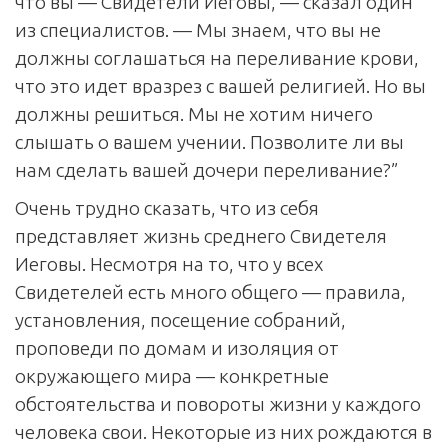
что вы — Свидетели Иеговы, — сказал один
из специалистов. — Мы знаем, что вы не
должны соглашаться на переливание крови,
что это идет вразрез с вашей религией. Но вы
должны решиться. Мы не хотим ничего
слышать о вашем учении. Позволите ли вы
нам сделать вашей дочери переливание?”
Очень трудно сказать, что из себя
представляет жизнь среднего Свидетеля
Иеговы. Несмотря на то, что у всех
Свидетелей есть много общего — правила,
установления, посещение собраний,
проповеди по домам и изоляция от
окружающего мира — конкретные
обстоятельства и повороты жизни у каждого
человека свои. Некоторые из них рождаются в