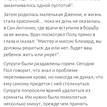
заканчивалось одной пустотой”.
Затем родилась маленькая Дженни, и жизнь
стала красочной… пока их дочь не оказалась
в Сан-Антонио, где врачи вступили в борьбу
за ее жизнь. Врач посмотрел Полу прямо в
глаза и сказал: “Мистер и миссис Близард, вы
должны решиться: да или нет, будет ваш
ребенок жить или умрет”.
Супруги были раздавлены горем. Сегодня
Пол говорит, что знал о проблеме
переливания крови, но никогда не думал, что
ему самому придется с ней столкнуться.
Супруги попросили врачей удалиться из
комнаты. Им нужно было помолиться
несколько минут, прежде чем принять