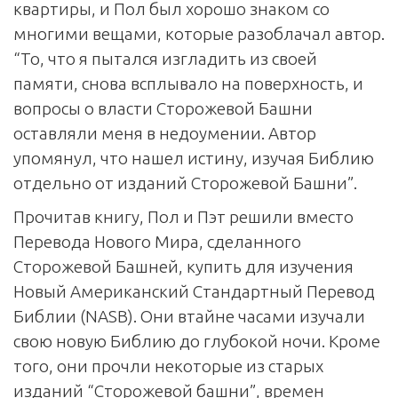
квартиры, и Пол был хорошо знаком со
многими вещами, которые разоблачал автор.
“То, что я пытался изгладить из своей
памяти, снова всплывало на поверхность, и
вопросы о власти Сторожевой Башни
оставляли меня в недоумении. Автор
упомянул, что нашел истину, изучая Библию
отдельно от изданий Сторожевой Башни”.
Прочитав книгу, Пол и Пэт решили вместо
Перевода Нового Мира, сделанного
Сторожевой Башней, купить для изучения
Новый Американский Стандартный Перевод
Библии (NASB). Они втайне часами изучали
свою новую Библию до глубокой ночи. Кроме
того, они прочли некоторые из старых
изданий “Сторожевой башни”, времен