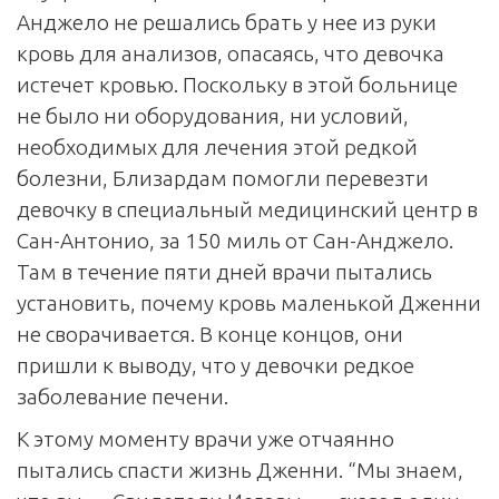
Анджело не решались брать у нее из руки
кровь для анализов, опасаясь, что девочка
истечет кровью. Поскольку в этой больнице
не было ни оборудования, ни условий,
необходимых для лечения этой редкой
болезни, Близардам помогли перевезти
девочку в специальный медицинский центр в
Сан-Антонио, за 150 миль от Сан-Анджело.
Там в течение пяти дней врачи пытались
установить, почему кровь маленькой Дженни
не сворачивается. В конце концов, они
пришли к выводу, что у девочки редкое
заболевание печени.
К этому моменту врачи уже отчаянно
пытались спасти жизнь Дженни. “Мы знаем,