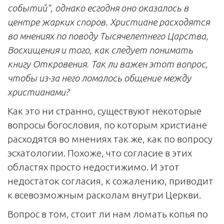
событий", однако есгодня оно оказалось в
центре жарких споров. Христиане расходятся
во мнениях по поводу Тысячелетнего Царства,
Восхищения и того, как следует понимать
книгу Откровения. Так ли важен этот вопрос,
чтобы из-за него ломалось общение между
христианами?
Как это ни странно, существуют некоторые
вопросы богословия, по которым христиане
расходятся во мнениях так же, как по вопросу
эсхатологии. Похоже, что согласие в этих
областях просто недостижимо. И этот
недостаток согласия, к сожалению, приводит
к всевозможным расколам внутри Церкви.
Вопрос в том, стоит ли нам ломать копья по