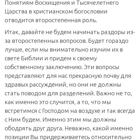
Понятиям Восхищения и Тысячелетнего
Царства в христианском богословии
отводится второстепенная роль.
Итак, давайте не будем начинать раздоры из-
за второстепенных вопросов. Будет гораздо
лучше, если мы внимательно изучим их в
свете Библии и придем к своему
собственному заключению. Эти вопросы
представляют для нас прекрасную почву для
здравых рассуждений, но они не должны
стать поводом для разделений. Важно не то,
как именно это случится, а то, что мы
встретимся с Господом на воздухе и так всегда
с Ним будем. Именно этим мы должны
ободрять друг друга. Неважно, какой именно
позиции Вы придерживаетесь относительно