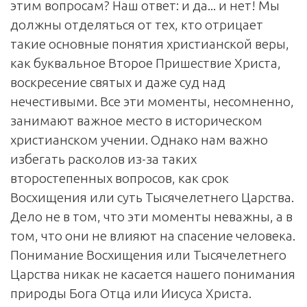
этим вопросам? Наш ответ: и да... и нет! Мы
должны отделяться от тех, кто отрицает
такие основные понятия христианской веры,
как буквальное Второе Пришествие Христа,
воскресение святых и даже суд над
нечестивыми. Все эти моменты, несомненно,
занимают важное место в историческом
христианском учении. Однако нам важно
избегать расколов из-за таких
второстепенных вопросов, как срок
Восхищения или суть Тысячелетнего Царства.
Дело не в том, что эти моменты неважны, а в
том, что они не влияют на спасение человека.
Понимание Восхищения или Тысячелетнего
Царства никак не касается нашего понимания
природы Бога Отца или Иисуса Христа.