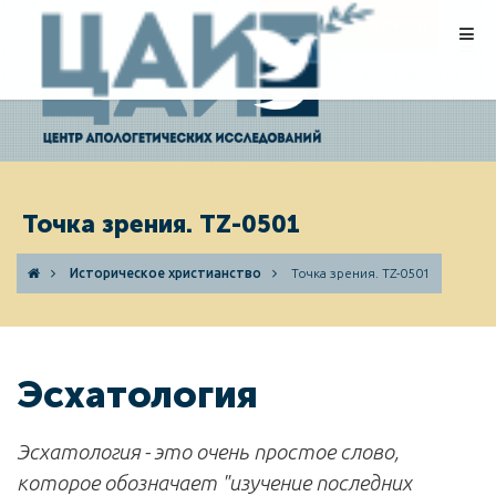
ПОЖЕРТВОВАНИЯ
Точка зрения. TZ-0501
Историческое христианство
Точка зрения. TZ-0501
Эсхатология
Эсхатология - это очень простое слово,
которое обозначает "изучение последних