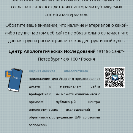
соглашаться во всех деталях с авторами публикуемых
статей и материалов.
Обратите ваше внимание, что наличие материалов о какой-
либо группе на этом веб-сайте не обязательно означает, что
данная группа рассматривается как деструктивный культ.
Центр Апологетических Исследований
191186 Санкт-
Петербург • а/я 100 • Россия
«Христианская апологетика»
—
приложение для Андроид предоставляет
доступ к материалам сайта
Apologetika.ru. Вы можете ознакомится с
архивом публикаций Центра
апологетических исследований и
обратиться к сотрудникам ЦАИ со своими
вопросами.