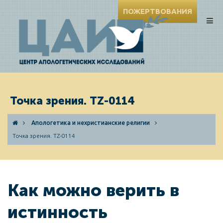
ПОЖЕРТВОВАНИЯ
Точка зрения. TZ-0114
Апологетика и нехристианские религии
Точка зрения. TZ-0114
Как можно верить в
истинность