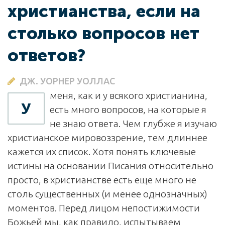
христианства, если на
столько вопросов нет
ответов?
ДЖ. УОРНЕР УОЛЛАС
меня, как и у всякого христианина,
У
есть много вопросов, на которые я
не знаю ответа. Чем глубже я изучаю
христианское мировоззрение, тем длиннее
кажется их список. Хотя понять ключевые
истины на основании Писания относительно
просто, в христианстве есть еще много не
столь существенных (и менее однозначных)
моментов. Перед лицом непостижимости
Божьей мы, как правило, испытываем