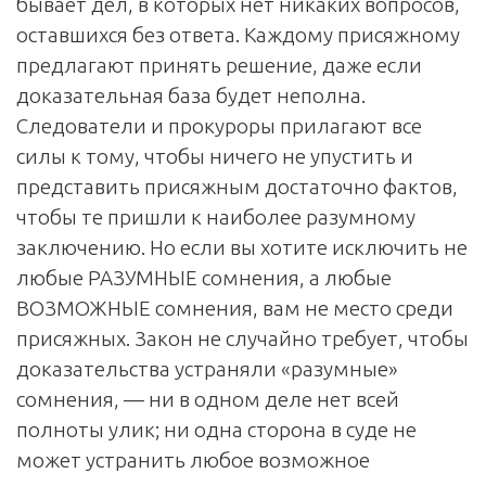
бывает дел, в которых нет никаких вопросов,
оставшихся без ответа. Каждому присяжному
предлагают принять решение, даже если
доказательная база будет неполна.
Следователи и прокуроры прилагают все
силы к тому, чтобы ничего не упустить и
представить присяжным достаточно фактов,
чтобы те пришли к наиболее разумному
заключению. Но если вы хотите исключить не
любые РАЗУМНЫЕ сомнения, а любые
ВОЗМОЖНЫЕ сомнения, вам не место среди
присяжных. Закон не случайно требует, чтобы
доказательства устраняли «разумные»
сомнения, — ни в одном деле нет всей
полноты улик; ни одна сторона в суде не
может устранить любое возможное