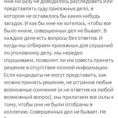
мне ни разу не доводилось расследовать или
представлять суду присяжных дело, в
котором не оставалось бы каких-нибудь
загадок. И как бы мне ни хотелось, чтобы все
было иначе, совершенных дел не бывает. В
каждом деле есть вопросы без ответов. И
когда мы отбираем присяжных для слушаний
по уголовному делу, мы нередко
спрашиваем, позволит ли им совесть принять
решение в отсутствие полной информации.
Если кандидаты не могут представить, как
можно принять решение, не устранив любые
возможные сомнения (и не ответив на любой
возможный вопрос), мы прилагаем все силы к
тому, чтобы они не были отобраны в
коллегию. Совершенных дел не бывает. Не