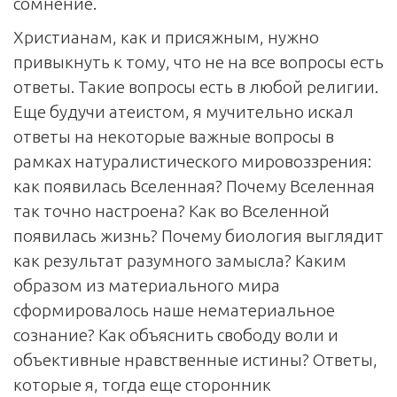
сомнение.
Христианам, как и присяжным, нужно
привыкнуть к тому, что не на все вопросы есть
ответы. Такие вопросы есть в любой религии.
Еще будучи атеистом, я мучительно искал
ответы на некоторые важные вопросы в
рамках натуралистического мировоззрения:
как появилась Вселенная? Почему Вселенная
так точно настроена? Как во Вселенной
появилась жизнь? Почему биология выглядит
как результат разумного замысла? Каким
образом из материального мира
сформировалось наше нематериальное
сознание? Как объяснить свободу воли и
объективные нравственные истины? Ответы,
которые я, тогда еще сторонник