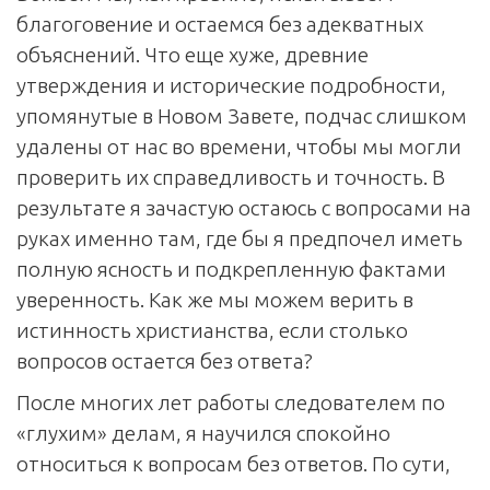
благоговение и остаемся без адекватных
объяснений. Что еще хуже, древние
утверждения и исторические подробности,
упомянутые в Новом Завете, подчас слишком
удалены от нас во времени, чтобы мы могли
проверить их справедливость и точность. В
результате я зачастую остаюсь с вопросами на
руках именно там, где бы я предпочел иметь
полную ясность и подкрепленную фактами
уверенность. Как же мы можем верить в
истинность христианства, если столько
вопросов остается без ответа?
После многих лет работы следователем по
«глухим» делам, я научился спокойно
относиться к вопросам без ответов. По сути,