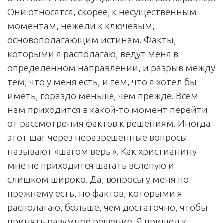
Они относятся, скорее, к несущественным
моментам, нежели к ключевым,
основополагающим истинам. Факты,
которыми я располагаю, ведут меня в
определенном направлении, и разрыв между
тем, что у меня есть, и тем, что я хотел бы
иметь, гораздо меньше, чем прежде. Всем
нам приходится в какой-то момент перейти
от рассмотрения фактов к решениям. Иногда
этот шаг через неразрешенные вопросы
называют «шагом веры». Как христианину
мне не приходится шагать вслепую и
слишком широко. Да, вопросы у меня по-
прежнему есть, но фактов, которыми я
располагаю, больше, чем достаточно, чтобы
принять разумное решение. Я пришел к