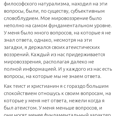
философского натурализма, находил на эти
вопросы, были, по существу, субъективным
словоблудием. Мое мировоззрение было
неполно на самом фундаментальном уровне.
У меня было много вопросов, на которые я не
знал ответа, однако, несмотря на эти
загадки, я держался своих атеистических
воззрений. Каждый из нас придерживается
мировоззрения, располагая далеко не
полной информацией. И у каждого из нас есть
вопросы, на которые мы не знаем ответа.
Как теист и христианин я с гораздо большим
спокойствием отношусь к своим вопросам, на
которые у меня нет ответа, нежели когда я
был атеистом. У меня меньше вопросов, и
они носят менее фундаментальный характер.