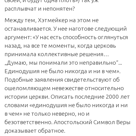
расплывчат и непонятен?
Между тем, Хэтмейкер на этом не
останавливается. У нее наготове следующий
аргумент: «У нас есть способность оглянуться
назад, на все те моменты, когда церковь
принимала коллективные решения…
„Думаю, мы понимали это неправильно“...
Единодушия не было никогда и ни в чем».
Подобные заявления свидетельствуют об
ошеломляющем невежестве относительно
истории церкви. Описать последние 2000 лет
словами «единодушия не было никогда и ни
в чем» не только неверно, но и
безответственно. Апостольский Символ Веры
доказывает обратное.