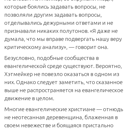
которые боялись задавать вопросы, не
позволяли другим задавать вопросы,
отделывались дежурными ответами и не
признавали никаких полутонов. «Я даже не
думала, что мы вправе подвергать нашу веру
критическому анализу», — говорит она.
Безусловно, подобные сообщества в
евангелической среде существуют. Вероятно,
Хэтмейкер не повезло оказаться в одном из
них. Однако следует заметить, что сказанное
выше не распространяется на евангелическое
движение в целом.
Многие евангелические христиане — отнюдь
не неотесанная деревенщина, блаженная в
своем невежестве и боящаяся пристально