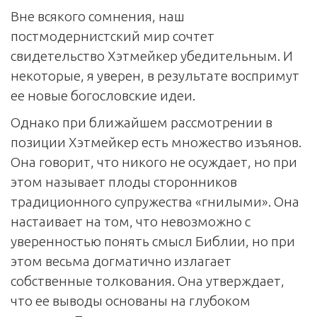
Вне всякого сомнения, наш
постмодернистский мир сочтет
свидетельство Хэтмейкер убедительным. И
некоторые, я уверен, в результате воспримут
ее новые богословские идеи.
Однако при ближайшем рассмотрении в
позиции Хэтмейкер есть множество изъянов.
Она говорит, что никого не осуждает, но при
этом называет плоды сторонников
традиционного супружества «гнилыми». Она
настаивает на том, что невозможно с
уверенностью понять смысл Библии, но при
этом весьма догматично излагает
собственные толкования. Она утверждает,
что ее выводы основаны на глубоком