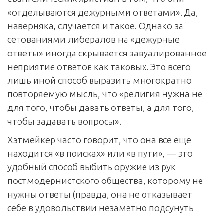
«отделываются дежурными ответами». Да,
наверняка, случается и такое. Однако за
сетованиями либералов на «дежурные
ответы» иногда скрывается завуалированное
неприятие ответов как таковых. Это всего
лишь иной способ выразить многократно
повторяемую мысль, что «религия нужна не
для того, чтобы давать ответы, а для того,
чтобы задавать вопросы».
Хэтмейкер часто говорит, что она все еще
находится «в поисках» или «в пути», — это
удобный способ выбить оружие из рук
постмодернистского общества, которому не
нужны ответы (правда, она не отказывает
себе в удовольствии незаметно подсунуть