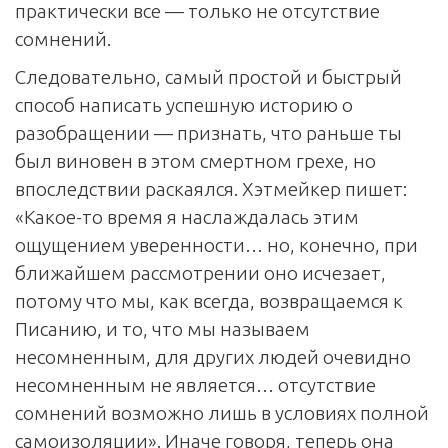
практически все — только не отсутствие
сомнений.
Следовательно, самый простой и быстрый
способ написать успешную историю о
разобращении — признать, что раньше ты
был виновен в этом смертном грехе, но
впоследствии раскаялся. Хэтмейкер пишет:
«Какое-то время я наслаждалась этим
ощущением уверенности… но, конечно, при
ближайшем рассмотрении оно исчезает,
потому что мы, как всегда, возвращаемся к
Писанию, и то, что мы называем
несомненным, для других людей очевидно
несомненным не является… отсутствие
сомнений возможно лишь в условиях полной
самоизоляции». Иначе говоря, теперь она