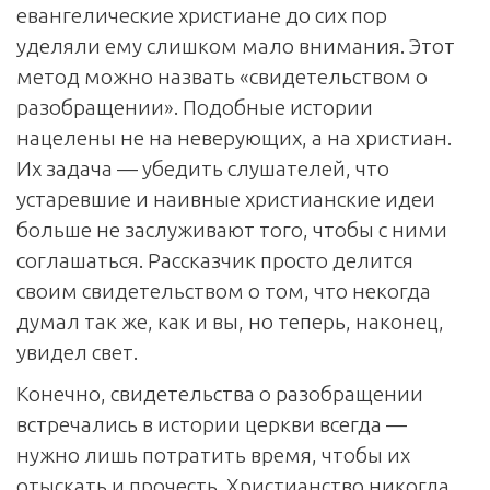
евангелические христиане до сих пор
уделяли ему слишком мало внимания. Этот
метод можно назвать «свидетельством о
разобращении». Подобные истории
нацелены не на неверующих, а на христиан.
Их задача — убедить слушателей, что
устаревшие и наивные христианские идеи
больше не заслуживают того, чтобы с ними
соглашаться. Рассказчик просто делится
своим свидетельством о том, что некогда
думал так же, как и вы, но теперь, наконец,
увидел свет.
Конечно, свидетельства о разобращении
встречались в истории церкви всегда —
нужно лишь потратить время, чтобы их
отыскать и прочесть. Христианство никогда