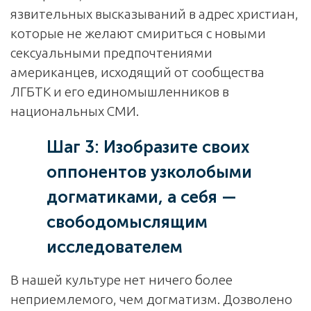
язвительных высказываний в адрес христиан,
которые не желают смириться с новыми
сексуальными предпочтениями
американцев, исходящий от сообщества
ЛГБТК и его единомышленников в
национальных СМИ.
Шаг 3: Изобразите своих
оппонентов узколобыми
догматиками, а себя —
свободомыслящим
исследователем
В нашей культуре нет ничего более
неприемлемого, чем догматизм. Дозволено