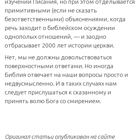
изучении Писания, но при этом отделывается
примитивными (если не сказать
безответственными) объяснениями, когда
речь заходит о библейском осуждении
однополых отношений, — и заодно
отбрасывает 2000 лет истории церкви.
Нет, мы не должны довольствоваться
поверхностными ответами. Но иногда
Библия отвечает на наши вопросы просто и
недвусмысленно. И в таких случаях нам
следует прислушаться к сказанному и
принять волю Бога со смирением.
Оригинал статьи опубликован на сайте