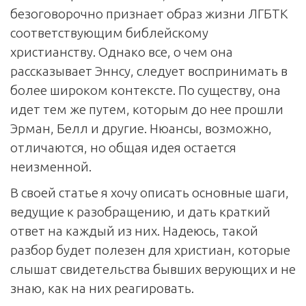
безоговорочно признает образ жизни ЛГБТК
соответствующим библейскому
христианству. Однако все, о чем она
рассказывает Эннсу, следует воспринимать в
более широком контексте. По существу, она
идет тем же путем, которым до нее прошли
Эрман, Белл и другие. Нюансы, возможно,
отличаются, но общая идея остается
неизменной.
В своей статье я хочу описать основные шаги,
ведущие к разобращению, и дать краткий
ответ на каждый из них. Надеюсь, такой
разбор будет полезен для христиан, которые
слышат свидетельства бывших верующих и не
знаю, как на них реагировать.