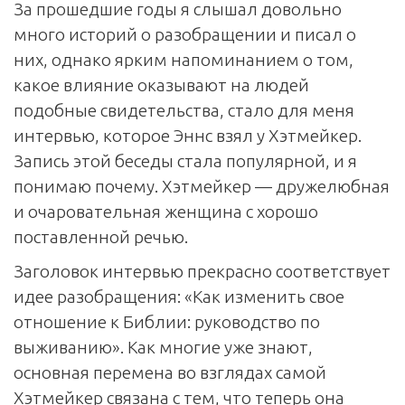
За прошедшие годы я слышал довольно
много историй о разобращении и писал о
них, однако ярким напоминанием о том,
какое влияние оказывают на людей
подобные свидетельства, стало для меня
интервью, которое Эннс взял у Хэтмейкер.
Запись этой беседы стала популярной, и я
понимаю почему. Хэтмейкер — дружелюбная
и очаровательная женщина с хорошо
поставленной речью.
Заголовок интервью прекрасно соответствует
идее разобращения: «Как изменить свое
отношение к Библии: руководство по
выживанию». Как многие уже знают,
основная перемена во взглядах самой
Хэтмейкер связана с тем, что теперь она