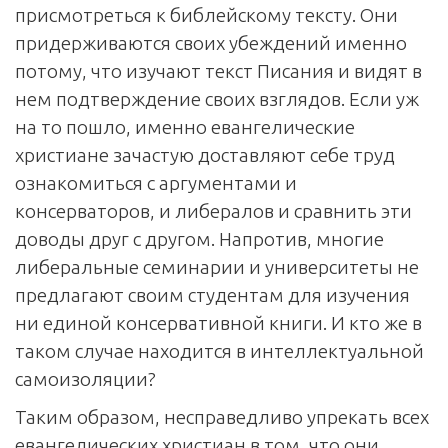
присмотреться к библейскому тексту. Они
придерживаются своих убеждений именно
потому, что изучают текст Писания и видят в
нем подтверждение своих взглядов. Если уж
на то пошло, именно евангелические
христиане зачастую доставляют себе труд
ознакомиться с аргументами и
консерваторов, и либералов и сравнить эти
доводы друг с другом. Напротив, многие
либеральные семинарии и университеты не
предлагают своим студентам для изучения
ни единой консервативной книги. И кто же в
таком случае находится в интеллектуальной
самоизоляции?
Таким образом, несправедливо упрекать всех
евангелических христиан в том, что они