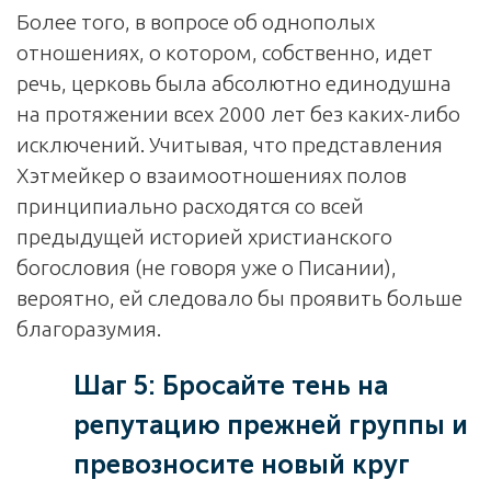
Более того, в вопросе об однополых
отношениях, о котором, собственно, идет
речь, церковь была абсолютно единодушна
на протяжении всех 2000 лет без каких-либо
исключений. Учитывая, что представления
Хэтмейкер о взаимоотношениях полов
принципиально расходятся со всей
предыдущей историей христианского
богословия (не говоря уже о Писании),
вероятно, ей следовало бы проявить больше
благоразумия.
Шаг 5: Бросайте тень на
репутацию прежней группы и
превозносите новый круг