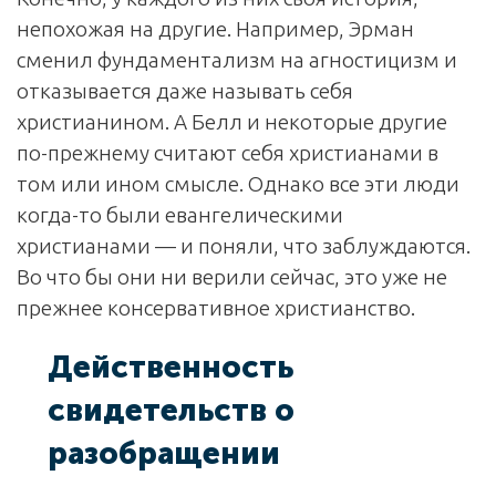
непохожая на другие. Например, Эрман
сменил фундаментализм на агностицизм и
отказывается даже называть себя
христианином. А Белл и некоторые другие
по-прежнему считают себя христианами в
том или ином смысле. Однако все эти люди
когда-то были евангелическими
христианами — и поняли, что заблуждаются.
Во что бы они ни верили сейчас, это уже не
прежнее консервативное христианство.
Действенность
свидетельств о
разобращении