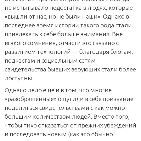
не испытывало недостатка в людях, которые
«вышли от нас, но не были наши». Однако в
последнее время истории такого рода стали
привлекать к себе больше внимания. Вне
всякого сомнения, отчасти это связано с
развитием технологий — благодаря блогам,
подкастам и социальным сетям
свидетельства бывших верующих стали более
доступны.
Однако дело еще и в том, что многие
«разобращенные» ощутили в себе призвание
поделиться свидетельствами с как можно
большим количеством людей. Вместо того,
чтобы тихо отказаться от прежних убеждений
и последовать новым (как это обычно