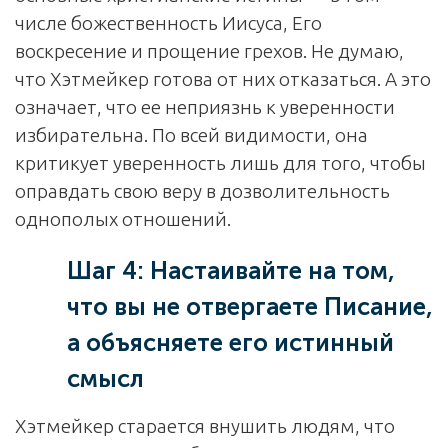
числе божественность Иисуса, Его
воскресение и прощение грехов. Не думаю,
что Хэтмейкер готова от них отказаться. А это
означает, что ее неприязнь к уверенности
избирательна. По всей видимости, она
критикует уверенность лишь для того, чтобы
оправдать свою веру в дозволительность
однополых отношений.
Шаг 4: Настаивайте на том,
что вы не отвергаете Писание,
а объясняете его истинный
смысл
Хэтмейкер старается внушить людям, что