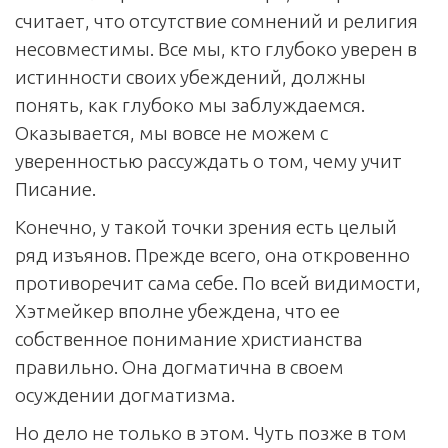
считает, что отсутствие сомнений и религия
несовместимы. Все мы, кто глубоко уверен в
истинности своих убеждений, должны
понять, как глубоко мы заблуждаемся.
Оказывается, мы вовсе не можем с
уверенностью рассуждать о том, чему учит
Писание.
Конечно, у такой точки зрения есть целый
ряд изъянов. Прежде всего, она откровенно
противоречит сама себе. По всей видимости,
Хэтмейкер вполне убеждена, что ее
собственное понимание христианства
правильно. Она догматична в своем
осуждении догматизма.
Но дело не только в этом. Чуть позже в том