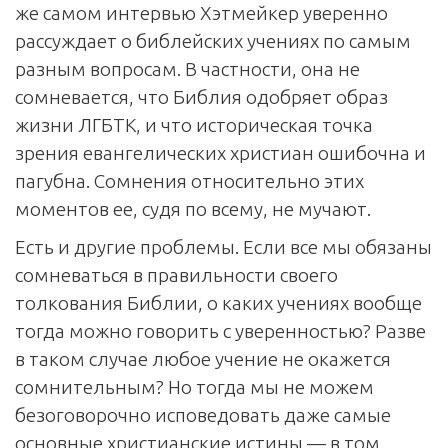
же самом интервью Хэтмейкер уверенно
рассуждает о библейских учениях по самым
разным вопросам. В частности, она не
сомневается, что Библия одобряет образ
жизни ЛГБТК, и что историческая точка
зрения евангелических христиан ошибочна и
пагубна. Сомнения относительно этих
моментов ее, судя по всему, не мучают.
Есть и другие проблемы. Если все мы обязаны
сомневаться в правильности своего
толкования Библии, о каких учениях вообще
тогда можно говорить с уверенностью? Разве
в таком случае любое учение не окажется
сомнительным? Но тогда мы не можем
безоговорочно исповедовать даже самые
основные христианские истины — в том