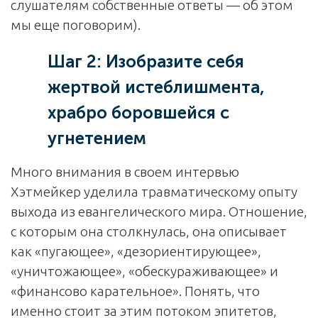
слушателям собственные ответы — об этом
мы еще поговорим).
Шаг 2: Изобразите себя
жертвой истеблишмента,
храбро боровшейся с
угнетением
Много внимания в своем интервью
Хэтмейкер уделила травматическому опыту
выхода из евангелического мира. Отношение,
с которым она столкнулась, она описывает
как «пугающее», «дезориентирующее»,
«уничтожающее», «обескураживающее» и
«финансово карательное». Понять, что
именно стоит за этим потоком эпитетов,