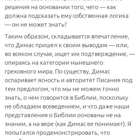
решения на основании того, чего — как
должна подсказать ему собственная логика
— он не может знать?
Таким образом, складывается впечатление,
что Димас пришел к своим выводам — или,
во всяком случае, ищет им подтверждение, —
опираясь на категории нынешнего
греховного мира. По существу, Димас
оспаривает ясность и авторитет Писания под
тем предлогом, что мы не можем точно
знать, о чем говорится в Библии, поскольку
не обладаем всеведением, и что даже наши
представления о Библии основаны не на
знании, а на вере (как Димас ее понимает). Я
попытался продемонстрировать, что