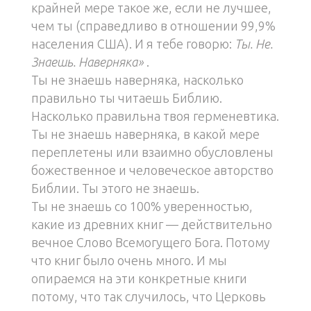
крайней мере такое же, если не лучшее,
чем ты (справедливо в отношении 99,9%
населения США). И я тебе говорю:
Ты. Не.
Знаешь. Наверняка»
.
Ты не знаешь наверняка, насколько
правильно ты читаешь Библию.
Насколько правильна твоя герменевтика.
Ты не знаешь наверняка, в какой мере
переплетены или взаимно обусловлены
божественное и человеческое авторство
Библии. Ты этого не знаешь.
Ты не знаешь со 100% уверенностью,
какие из древних книг — действительно
вечное Слово Всемогущего Бога. Потому
что книг было очень много. И мы
опираемся на эти конкретные книги
потому, что так случилось, что Церковь