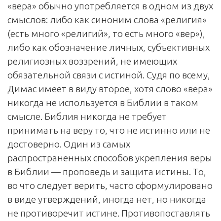
«вера» обычно употребляется в одном из двух
смыслов: либо как синоним слова «религия»
(есть много «религий», то есть много «вер»),
либо как обозначение личных, субъективных
религиозных воззрений, не имеющих
обязательной связи с истиной. Судя по всему,
Димас имеет в виду второе, хотя слово «вера»
никогда не используется в Библии в таком
смысле. Библия никогда не требует
принимать на веру то, что не истинно или не
достоверно. Один из самых
распространенных способов укрепления веры
в Библии — проповедь и защита истины. То,
во что следует верить, часто сформулировано
в виде утверждений, иногда нет, но никогда
не противоречит истине. Противопоставлять