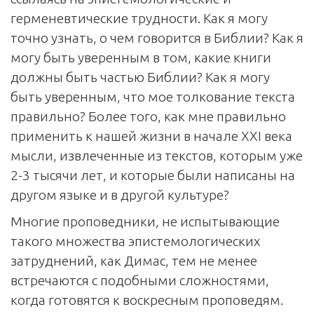
герменевтические трудности. Как я могу
точно узнать, о чем говорится в Библии? Как я
могу быть уверенным в том, какие книги
должны быть частью Библии? Как я могу
быть уверенным, что мое толкование текста
правильно? Более того, как мне правильно
применить к нашей жизни в начале XXI века
мысли, извлеченные из текстов, которым уже
2-3 тысячи лет, и которые были написаны на
другом языке и в другой культуре?
Многие проповедники, не испытывающие
такого множества эпистемологических
затруднений, как Димас, тем не менее
встречаются с подобными сложностями,
когда готовятся к воскресным проповедям.