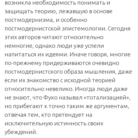
возникла необходимость понимать и
защищать теорию, лежавшую в основе
постмодернизма, и особенно
постмодернистской эпистемологии. Сегодня
этих авторов читают относительно
немногие, однако люди уже успели
напитаться их идеями. Иначе говоря, многие
по-прежнему придерживаются очевидно
постмодернистского образа мышления, даже
если их знакомство с исходной теорией
относительно невелико. Иногда люди даже
не знают, что Фуко называл «тотализацией»,
но прибегают к точно таким же аргументам,
отвечая тем, кто претендует на
исключительную истинность своих
убеждений.