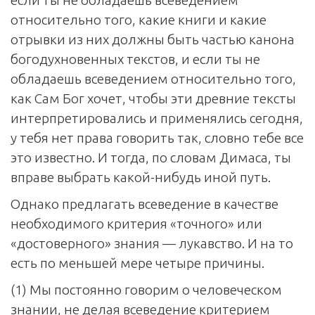
относительно того, какие книги и какие
отрывки из них должны быть частью канона
богодухновенных текстов, и если ты не
обладаешь всеведением относительно того,
как Сам Бог хочет, чтобы эти древние тексты
интерпретировались и применялись сегодня,
у тебя нет права говорить так, словно тебе все
это известно. И тогда, по словам Димаса, ты
вправе выбрать какой-нибудь иной путь.
Однако предлагать всеведение в качестве
необходимого критерия «точного» или
«достоверного» знания — лукавство. И на то
есть по меньшей мере четыре причины.
(1) Мы постоянно говорим о человеческом
знании, не делая всеведение критерием