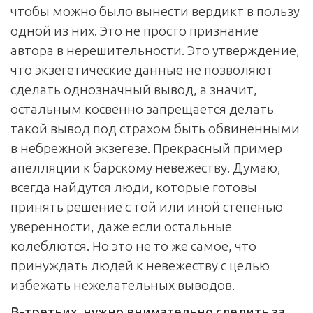
чтобы можно было вынести вердикт в пользу
одной из них. Это не просто признание
автора в нерешительности. Это утверждение,
что экзегетические данные не позволяют
сделать однозначный вывод, а значит,
остальным косвенно запрещается делать
такой вывод под страхом быть обвиненными
в небрежной экзегезе. Прекрасный пример
апелляции к барскому невежеству. Думаю,
всегда найдутся люди, которые готовы
принять решение с той или иной степенью
уверенности, даже если остальные
колеблются. Но это не то же самое, что
принуждать людей к невежеству с целью
избежать нежелательных выводов.
В-третьих, нужно внимательно следить за