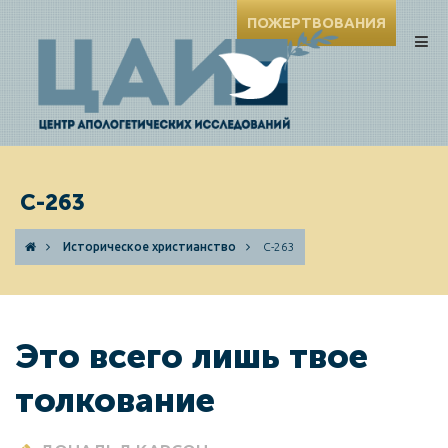
ПОЖЕРТВОВАНИЯ
C-263
Историческое христианство
C-263
Это всего лишь твое
толкование