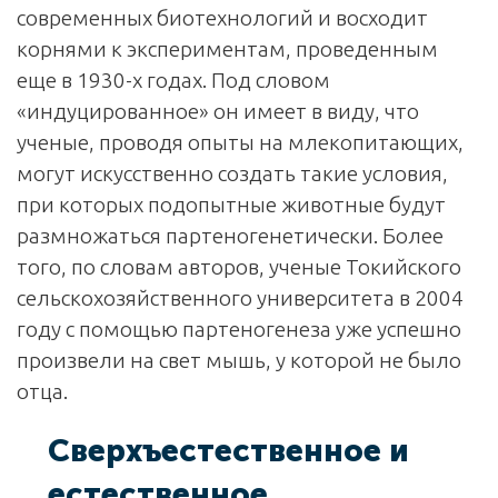
современных биотехнологий и восходит
корнями к экспериментам, проведенным
еще в 1930-х годах. Под словом
«индуцированное» он имеет в виду, что
ученые, проводя опыты на млекопитающих,
могут искусственно создать такие условия,
при которых подопытные животные будут
размножаться партеногенетически. Более
того, по словам авторов, ученые Токийского
сельскохозяйственного университета в 2004
году с помощью партеногенеза уже успешно
произвели на свет мышь, у которой не было
отца.
Сверхъестественное и
естественное