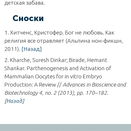
детская забава.
Сноски
1. Хитченс, Кристофер. Бог не любовь. Как
религия все отравляет (Альпина нон-фикшн,
2011).
[Назад]
2. Kharche, Suresh Dinkar; Birade, Hemant
Shankar. Parthenogenesis and Activation of
Mammalian Oocytes for in vitro Embryo
Production: A Review //
Advances in Bioscience and
Biotechnology
4, no. 2 (2013), pp. 170–182.
[Назад]