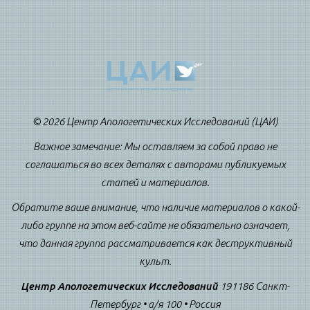
© 2026 Центр Апологетических Исследований (ЦАИ)
Важное замечание: Мы оставляем за собой право не
соглашаться во всех деталях с авторами публикуемых
статей и материалов.
Обратите ваше внимание, что наличие материалов о какой-
либо группе на этом веб-сайте не обязательно означает,
что данная группа рассматривается как деструктивный
культ.
Центр Апологетических Исследований
191186 Санкт-
Петербург • а/я 100 • Россия