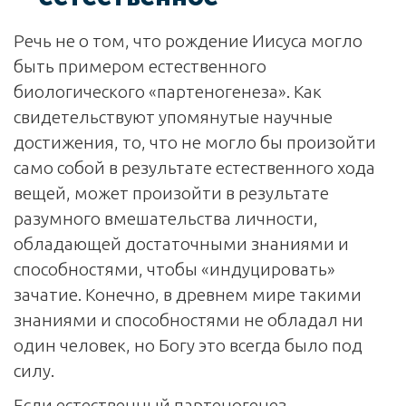
Речь не о том, что рождение Иисуса могло
быть примером естественного
биологического «партеногенеза». Как
свидетельствуют упомянутые научные
достижения, то, что не могло бы произойти
само собой в результате естественного хода
вещей, может произойти в результате
разумного вмешательства личности,
обладающей достаточными знаниями и
способностями, чтобы «индуцировать»
зачатие. Конечно, в древнем мире такими
знаниями и способностями не обладал ни
один человек, но Богу это всегда было под
силу.
Если естественный партеногенез