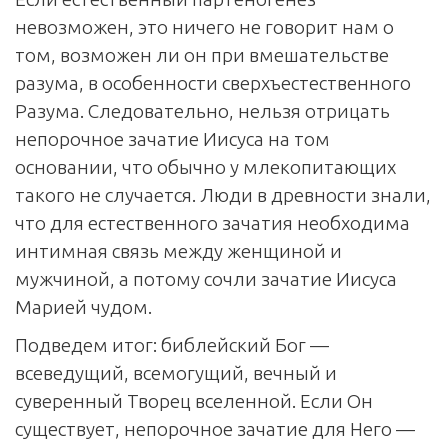
невозможен, это ничего не говорит нам о
том, возможен ли он при вмешательстве
разума, в особенности сверхъестественного
Разума. Следовательно, нельзя отрицать
непорочное зачатие Иисуса на том
основании, что обычно у млекопитающих
такого не случается. Люди в древности знали,
что для естественного зачатия необходима
интимная связь между женщиной и
мужчиной, а потому сочли зачатие Иисуса
Марией чудом.
Подведем итог: библейский Бог —
всеведущий, всемогущий, вечный и
суверенный Творец вселенной. Если Он
существует, непорочное зачатие для Него —