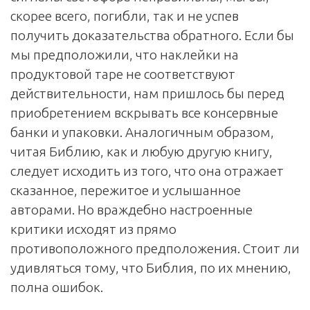
скорее всего, погибли, так и не успев
получить доказательства обратного. Если бы
мы предположили, что наклейки на
продуктовой таре не соответствуют
действительности, нам пришлось бы перед
приобретением вскрывать все консервные
банки и упаковки. Аналогичным образом,
читая Библию, как и любую другую книгу,
следует исходить из того, что она отражает
сказанное, пережитое и услышанное
авторами. Но враждебно настроенные
критики исходят из прямо
противоположного предположения. Стоит ли
удивляться тому, что Библия, по их мнению,
полна ошибок.