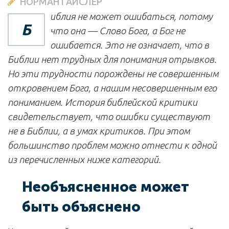
НОРМАН ГАЙСЛЕР
иблия не может ошибаться, потому
Б
что она — Слово Бога, а Бог не
ошибается. Это не означает, что в
Библии нет трудных для понимания отрывков.
Но эти трудности порождены не совершенным
откровением Бога, а нашим несовершенным его
пониманием. История библейской критики
свидетельствует, что ошибки существуют
не в Библии, а в умах критиков. При этом
большинство проб­лем можно отнести к одной
из перечисленных ниже категорий.
Необъясненное может
быть объяснено