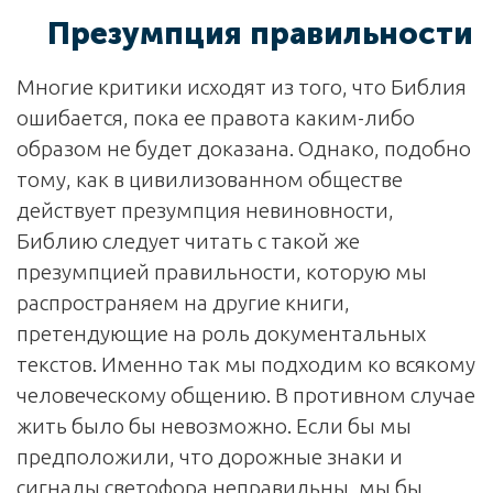
Презумпция правильности
Многие критики исходят из того, что Библия
ошибается, пока ее правота каким-либо
образом не будет доказана. Однако, подобно
тому, как в цивилизованном обществе
действует презумпция невиновности,
Библию следует читать с такой же
презумпцией правильности, которую мы
распространяем на другие книги,
претендующие на роль документальных
текстов. Именно так мы подходим ко всякому
человеческому общению. В противном случае
жить было бы невозможно. Если бы мы
предположили, что дорожные знаки и
сигналы светофора неправильны, мы бы,