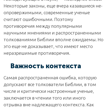
Некоторые законы, еще вчера казавшиеся не­
опровержимыми, современные ученые
считают ошибочными. Поэтому
противоречия между популярными
научными мнениями и распространенными
толкованиями Библии вполне ожидаемы. Но
это еще не доказывает, что имеют место
неразрешимые противоречия.
Важность контекста
Самая распространенная ошибка, которую
допускают все толкователи Библии, в том
числе и критически настроенные ученые,
заключается в чтении того или иного
отрывка вне надлежащего контекста. Как