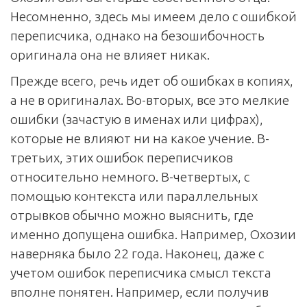
Несомненно, здесь мы имеем дело с ошибкой
переписчика, однако на безошибочность
оригинала она не влияет никак.
Прежде всего, речь идет об ошибках в копиях,
а не в оригиналах. Во-вторых, все это мелкие
ошибки (зачастую в именах или цифрах),
которые не влияют ни на какое учение. В-
третьих, этих ошибок переписчиков
относительно немного. В-четвертых, с
помощью контекста или параллельных
отрывков обычно можно выяснить, где
именно допущена ошибка. Например, Охозии
наверняка было 22 года. Наконец, даже с
учетом ошибок переписчика смысл текста
вполне понятен. Например, если получив