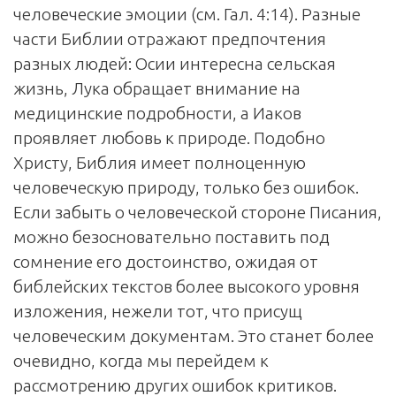
человеческие эмоции (см. Гал. 4:14). Разные
части Библии отражают предпочтения
разных людей: Осии интересна сельская
жизнь, Лука обращает внимание на
медицинские подробности, а Иаков
проявляет любовь к природе. Подобно
Христу, Библия имеет полноценную
человеческую природу, только без ошибок.
Если забыть о человеческой стороне Писания,
можно безосновательно поставить под
сомнение его достоинство, ожидая от
библейских текстов более высокого уровня
изложения, нежели тот, что присущ
человеческим документам. Это станет более
очевидно, когда мы перейдем к
рассмотрению других ошибок критиков.