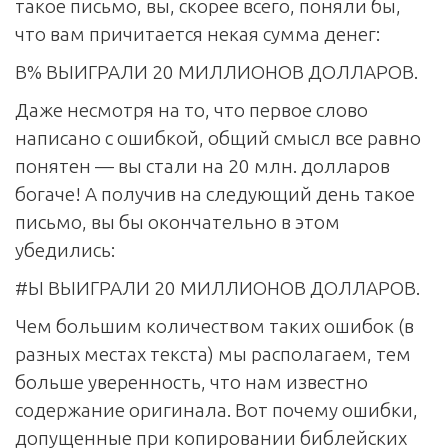
такое письмо, вы, скорее всего, поняли бы,
что вам причитается некая сумма денег:
В% ВЫИГРАЛИ 20 МИЛЛИОНОВ ДОЛЛАРОВ.
Даже несмотря на то, что первое слово
написано с ошибкой, общий смысл все равно
понятен — вы стали на 20 млн. долларов
богаче! А получив на следующий день такое
письмо, вы бы окончательно в этом
убедились:
#Ы ВЫИГРАЛИ 20 МИЛЛИОНОВ ДОЛЛАРОВ.
Чем большим количеством таких ошибок (в
разных местах текста) мы располагаем, тем
больше уверенность, что нам известно
содержание оригинала. Вот почему ошибки,
допущенные при копировании библейских