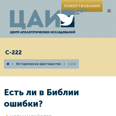
ПОЖЕРТВОВАНИЯ
C-222
Историческое христианство
C-222
Есть ли в Библии
ошибки?