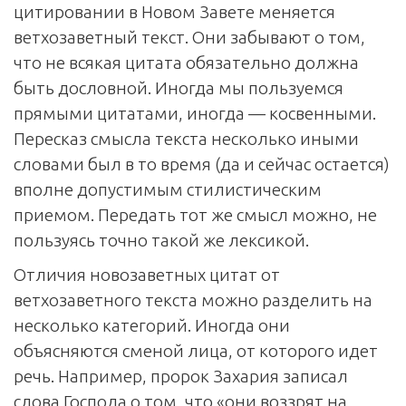
цитировании в Новом Завете меняется
ветхозаветный текст. Они забывают о том,
что не всякая цитата обязательно должна
быть дословной. Иногда мы пользуемся
прямыми цитатами, иногда — косвенными.
Пересказ смысла текста несколько иными
словами был в то время (да и сейчас остается)
вполне допустимым стилистическим
приемом. Передать тот же смысл можно, не
пользуясь точно такой же лексикой.
Отличия новозаветных цитат от
ветхозаветного текста можно разделить на
несколько категорий. Иногда они
объясняются сменой лица, от которого идет
речь. Например, пророк Захария записал
слова Господа о том, что «они воззрят на