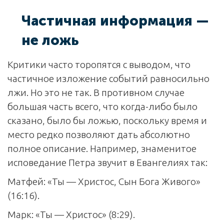
Частичная информация —
не ложь
Критики часто торопятся с выводом, что
частичное изложение событий равносильно
лжи. Но это не так. В противном случае
большая часть всего, что когда-либо было
сказано, было бы ложью, поскольку время и
место редко позволяют дать абсолютно
полное описание. Например, знаменитое
исповедание Петра звучит в Евангелиях так:
Матфей: «Ты — Христос, Сын Бога Живого»
(16:16).
Марк: «Ты — Христос» (8:29).