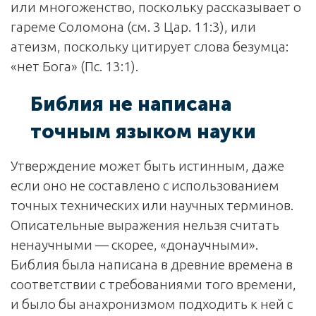
или многоженство, поскольку рассказывает о
гареме Соломона (см. 3 Цар. 11:3), или
атеизм, поскольку цитирует слова безумца:
«нет Бога» (Пс. 13:1).
Библия не написана
точным языком науки
Утверждение может быть истинным, даже
если оно не составлено с использованием
точных технических или научных терминов.
Описательные выражения нельзя считать
ненаучными — скорее, «донаучными».
Библия была написана в древние времена в
соответствии с требованиями того времени,
и было бы анахронизмом подходить к ней с