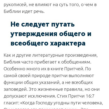
рукописей, не влияют на суть того, о чем в
Библии идет речь.
Не следует путать
утверждения общего и
всеобщего характера
Как и другие литературные произведения,
Библия часто прибегает к обобщениям.
Особенно много их в книге Притчей. По
самой своей природе притчи выполняют
функции общих указаний, а не всеобщих
заповедей. Это жизненные правила, но они
допускают исключения. Стих Притчи 16:7
гласит: «Когда Господу угодны пути человека,