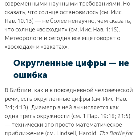
современными научными требованиями. Но
сказать, что солнце остановилось (см. Иис.
Нав. 10:13) — не более ненаучно, чем сказать,
что солнце «восходит» (см. Иис. Нав. 1:15).
Метеорологи и сегодня все еще говорят о
«восходах» и «закатах».
Округленные цифры — не
ошибка
В Библии, как и в повседневной человеческой
речи, есть округленные цифры (см. Иис. Нав.
3:4; 4:13). Диаметр в ней вычисляется как
одна треть окружности (см. 1 Пар. 19:18; 21:5)
— технически это просто математическое
приближение (см. Lindsell, Harold.
The Battle for