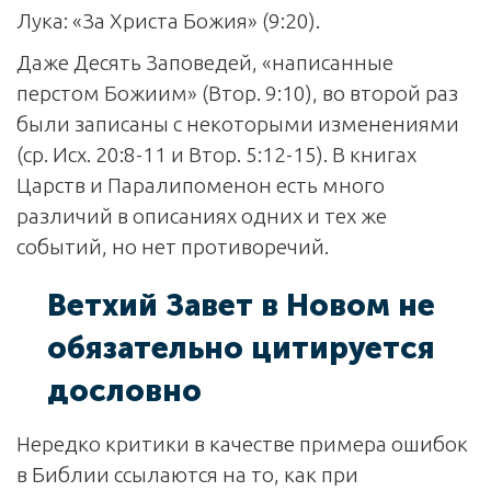
Лука: «За Христа Божия» (9:20).
Даже Десять Заповедей, «написанные
перстом Божиим» (Втор. 9:10), во второй раз
были записаны с некоторыми изменениями
(ср. Исх. 20:8-11 и Втор. 5:12-15). В книгах
Царств и Паралипоменон есть много
различий в описаниях одних и тех же
событий, но нет противоречий.
Ветхий Завет в Новом не
обязательно цитируется
дословно
Нередко критики в качестве примера ошибок
в Библии ссылаются на то, как при