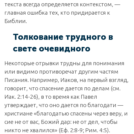
текста всегда определяется контекстом, —
главная ошибка тех, кто придирается к
Библии.
Толкование трудного в
свете очевидного
Некоторые отрывки трудны для понимания
или видимо противоречат другим частям
Писания. Например, Иаков, на первый взгляд,
говорит, что спасение дается по делам (см.
Иак. 2:14-26), в то время как Павел
утверждает, что оно дается по благодати —
христиане «благодатью спасены через веру, и
сие не от вас, Божий дар: не от дел, чтобы
никто не хвалился» (Еф. 2:8-9; Рим. 4:5).