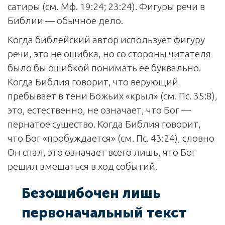
сатиры (см. Мф. 19:24; 23:24). Фигуры речи в
Библии — обычное дело.
Когда библейский автор использует фигуру
речи, это не ошибка, но со стороны читателя
было бы ошибкой понимать ее буквально.
Когда Библия говорит, что верующий
пребывает в тени Божьих «крыл» (см. Пс. 35:8),
это, естественно, не означает, что Бог —
пернатое существо. Когда Библия говорит,
что Бог «пробуждается» (см. Пс. 43:24), словно
Он спал, это означает всего лишь, что Бог
решил вмешаться в ход событий.
Безошибочен лишь
первоначальный текст