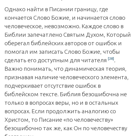
Однако найти в Писании границу, где
кончается Слово Божие, и начинается слово
человеческое, невозможно. Каждое слово в
Библии запечатлено Святым Духом, Который
оберегал библейских авторов от ошибок и
помогал им записать Слово Божие, чтобы
[28]
сделать его доступным для читателя
.
Важно понимать, что динамическая теория,
признавая наличие человеческого элемента,
подчеркивает отсутствие ошибок в
библейском тексте. Библия безошибочна не
только в вопросах веры, но и в остальных
вопросах. Если продолжить аналогию со
Христом, то Писание «по человечеству»
безошибочно так же, как Он по человечеству