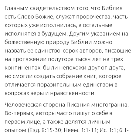
Главным свидетельством того, что Библия
есть Слово Божие, служат пророчества, часть
которых уже исполнилась, а остальные
исполнятся в будущем. Другим указанием на
божественную природу Библии можно
назвать ее единство: сорок авторов, писавшие
на протяжении полутора тысяч лет на трех
континентах, были непохожи друг от друга,
но смогли создать собрание книг, которое
отличается поразительным единством в
вопросах веры и нравственности.
Человеческая сторона Писания многогранна.
Во-первых, авторы часто пишут о себе в
первом лице, а также делятся личным
опытом (Езд. 8:15-30; Неем. 1:1-11; Ис. 1:1; 6:1-