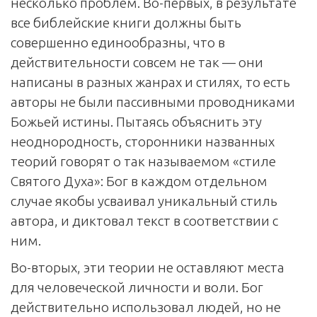
несколько проблем. Во-первых, в результате
все библейские книги должны быть
совершенно единообразны, что в
действительности совсем не так — они
написаны в разных жанрах и стилях, то есть
авторы не были пассивными проводниками
Божьей истины. Пытаясь объяснить эту
неоднородность, сторонники названных
теорий говорят о так называемом «стиле
Святого Духа»: Бог в каждом отдельном
случае якобы усваивал уникальный стиль
автора, и диктовал текст в соответствии с
ним.
Во-вторых, эти теории не оставляют места
для человеческой личности и воли. Бог
действительно использовал людей, но не