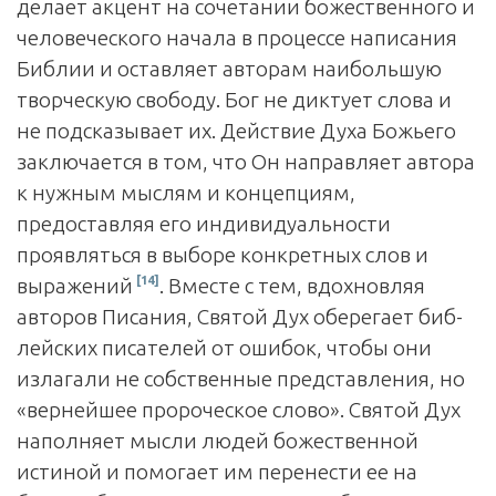
делает акцент на сочетании божественного и
человеческого начала в процессе написания
Библии и оставляет авторам наибольшую
творческую свободу. Бог не диктует слова и
не подсказывает их. Действие Духа Божьего
заключается в том, что Он направляет автора
к нужным мыслям и концепциям,
предоставляя его индивидуальности
проявляться в выборе конкретных слов и
[14]
выражений
. Вместе с тем, вдохновляя
авторов Писания, Святой Дух оберегает биб­
лейских писателей от ошибок, чтобы они
излагали не собственные представления, но
«вернейшее пророческое слово». Святой Дух
наполняет мысли людей божественной
истиной и помогает им перенести ее на