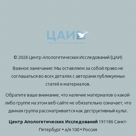
© 2026 Центр Апологетических Исследований (ЦАИ)
Важное замечание: Мы оставляем за собой право не
соглашаться во всех деталях с авторами публикуемых
статей и материалов.
Обратите ваше внимание, что наличие материалов о какой-
либо группе на этом веб-сайте не обязательно означает, что
данная группа рассматривается как деструктивный культ.
Центр Апологетических Исследований
191186 Санкт-
Петербург • а/я 100 • Россия