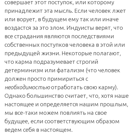
совершает этот поступок, или которому
принадлежит эта мысль. Если человек лжет
или ворует, в будущем ему так или иначе
воздастся за это злом. Индуисты верят, что
все страдания являются последствиями
собственных поступков человека в этой или
предыдущей жизни. Некоторые полагают,
что карма подразумевает строгий
детерминизм или фатализм (что человек
должен просто примиритьcя с
необходимостью
отработать свою карму).
Однако большинство считает, что, хотя наше
настоящее и определяется нашим прошлым,
мы все-таки можем повлиять на свое
будущее, если соответствующим образом
ведем себя в настоящем.