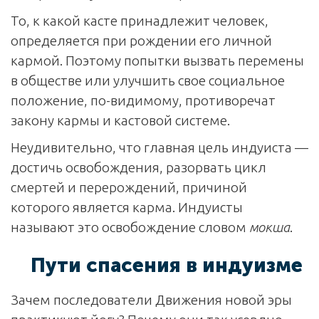
То, к какой касте принадлежит человек,
определяется при рождении его личной
кармой. Поэтому попытки вызвать перемены
в обществе или улучшить свое социальное
положение, по-видимому, противоречат
закону кармы и кастовой системе.
Неудивительно, что главная цель индуиста —
достичь освобождения, разорвать цикл
смертей и перерождений, причиной
которого является карма. Индуисты
называют это освобождение словом
мокша
.
Пути спасения в индуизме
Зачем последователи Движения новой эры