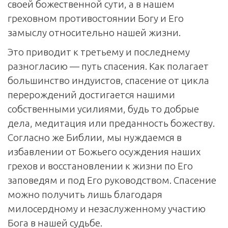
своей божественной сути, а в нашем
греховном противостоянии Богу и Его
замыслу относительно нашей жизни.
Это приводит к третьему и последнему
разногласию — путь спасения. Как полагает
большинство индуистов, спасение от цикла
перерождений достигается нашими
собственными усилиями, будь то добрые
дела, медитация или преданность божеству.
Согласно же Библии, мы нуждаемся в
избавлении от Божьего осуждения наших
грехов и восстановлении к жизни по Его
заповедям и под Его руководством. Спасение
можно получить лишь благодаря
милосердному и незаслуженному участию
Бога в нашей судьбе.