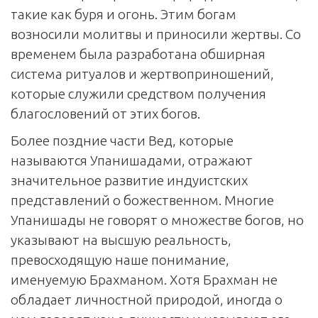
такие как буря и огонь. Этим богам
возносили молитвы и приносили жертвы. Со
временем была разработана обширная
система ритуалов и жертвоприношений,
которые служили средством получения
благословений от этих богов.
Более поздние части Вед, которые
называются Упанишадами, отражают
значительное развитие индуистских
представлений о божественном. Многие
Упанишады не говорят о множестве богов, но
указывают на высшую реальность,
превосходящую наше понимание,
именуемую Брахманом. Хотя Брахман не
обладает личностной природой, иногда о