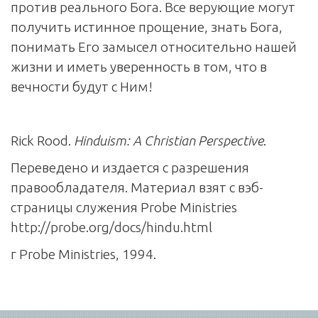
против реального Бога. Все верующие могут
получить истинное прощение, знать Бога,
понимать Его замысел относительно нашей
жизни и иметь уверенность в том, что в
вечности будут с Ним!
Rick Rood.
Hinduism: A Christian Perspective
.
Переведено и издается с разрешения
правообладателя. Материал взят с вэб-
страницы служения Probe Ministries
http://probe.org/docs/hindu.html
г Probe Ministries, 1994.