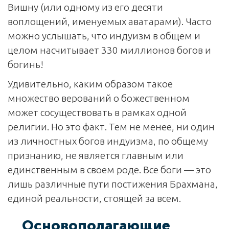
Вишну (или одному из его десяти
воплощений, именуемых аватарами). Часто
можно услышать, что индуизм в общем и
целом насчитывает 330 миллионов богов и
богинь!
Удивительно, каким образом такое
множество верований о божественном
может сосуществовать в рамках одной
религии. Но это факт. Тем не менее, ни один
из личностных богов индуизма, по общему
признанию, не является главным или
единственным в своем роде. Все боги — это
лишь различные пути постижения Брахмана,
единой реальности, стоящей за всем.
Основополагающие