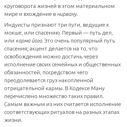
круговорота жизней в этом материальном
мире и вхождение в
нирвану
.
Индуисты признают три пути, ведущие к
мокше, или спасению. Первый — путь дел,
или
карма йога
. Это очень популярный путь
спасения; акцент делается на то, что
освобождения можно достичь через
исполнение своих семейных и общественных
обязанностей, посредством чего
преодолевается груз накопленной
отрицательной кармы. В Кодексе Ману
перечислено множество таких правил.
Самым важным из них считается исполнение
соответствующих ритуалов на разных этапах
жизни.