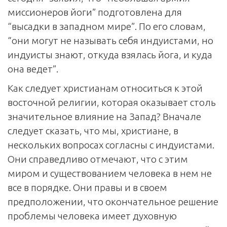
миссионеров йоги” подготовлена для
“высадки в западном мире”. По его словам,
“они могут не называть себя индуистами, но
индуисты знают, откуда взялась йога, и куда
она ведет”.
Как следует христианам относиться к этой
восточной религии, которая оказывает столь
значительное влияние на Запад? Вначале
следует сказать, что мы, христиане, в
нескольких вопросах согласны с индуистами.
Они справедливо отмечают, что с этим
миром и существованием человека в нем не
все в порядке. Они правы и в своем
предположении, что окончательное решение
проблемы человека имеет духовную