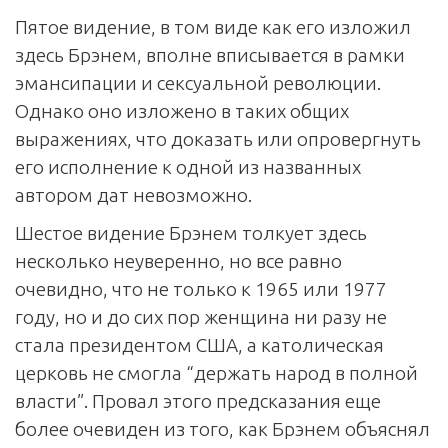
Пятое видение, в том виде как его изложил
здесь Брэнем, вполне вписывается в рамки
эмансипации и сексуальной революции.
Однако оно изложено в таких общих
выражениях, что доказать или опровергнуть
его исполнение к одной из названных
автором дат невозможно.
Шестое видение Брэнем толкует здесь
несколько неуверенно, но все равно
очевидно, что не только к 1965 или 1977
году, но и до сих пор женщина ни разу не
стала президентом США, а католическая
церковь не смогла “держать народ в полной
власти”. Провал этого предсказания еще
более очевиден из того, как Брэнем объяснял