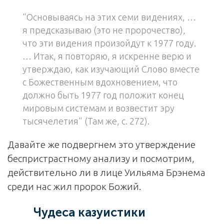
"Основываясь на этих семи видениях, …
я предсказываю (это не пророчество),
что эти видения произойдут к 1977 году.
… Итак, я повторяю, я искренне верю и
утверждаю, как изучающий Слово вместе
с Божественным вдохновением, что
должно быть 1977 год положит конец
мировым системам и возвестит эру
тысячелетия" (Там же, с. 272).
Давайте же подвергнем это утверждение
беспристрастному анализу и посмотрим,
действительно ли в лице Уильяма Брэнема
среди нас жил пророк Божий.
Чудеса казуистики