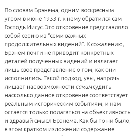
По словам Брэнема, одним воскресным
утром в июне 1933 г. к нему обратился сам
Господь Иисус. Это откровение представляло
собой серию из “семи важных
продолжительных видений”. К сожалению,
Брэнем почти не приводит конкретных
деталей полученных видений и излагает
лишь свое представление о том, как они
исполнились. Такой подход, увы, напрочь
лишает нас возможности
самим
судить,
насколько данное откровение соответствует
реальным историческим событиям, и нам
остается только полагаться на объективность
и здравый смысл Брэнема. Как бы то ни было,
в этом кратком изложении содержание