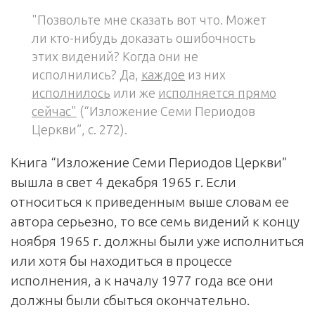
"Позвольте мне сказать вот что. Может
ли кто-нибудь доказать ошибочность
этих видений? Когда они не
исполнились? Да,
каждое
из них
исполнилось
или же
исполняется прямо
сейчас"
(“Изложение Семи Периодов
Церкви”, с. 272).
Книга “Изложение Семи Периодов Церкви”
вышла в свет 4 декабря 1965 г. Если
относиться к приведенным выше словам ее
автора серьезно, то все семь видений к концу
ноября 1965 г. должны были уже исполниться
или хотя бы находиться в процессе
исполнения, а к началу 1977 года все они
должны были сбыться окончательно.