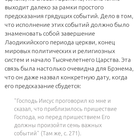
выходит далеко за рамки простого
предсказания грядущих событий. Дело в том,
что исполнение этих событий должно было
знаменовать собой завершение
Лаодикийского периода церкви, конец
мировых политических и религиозных
систем и начало Тысячелетнего Царства. Эта
связь была настолько очевидна для Брэнема,
что он даже назвал конкретную дату, когда
его предсказание сбудется:
"Господь Иисус проговорил ко мне и
сказал, что приблизилось пришествие
Господа, но перед пришествием Его
должны произойти семь важных
событий" (Там же, с. 271).