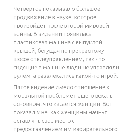
Четвертое показывало большое
продвижение в науке, которое
произойдет после второй мировой
войны. В видении появилась
пластиковая машина с выпуклой
крышей, бегущая по прекрасному
шоссе с телеуправлением, так что
сидящие в машине люди не управляли
рулем, а развлекались какой-то игрой.
Пятое видение имело отношение к
моральной проблеме нашего века, в
основном, что касается женщин. Бог
показал мне, как женщины начнут
оставлять свое место с
предоставлением им избирательного