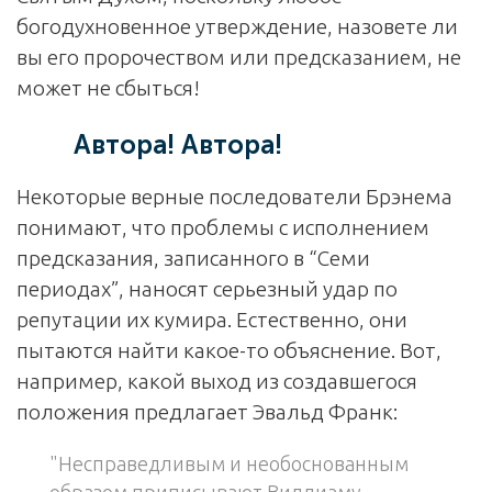
богодухновенное утверждение, назовете ли
вы его пророчеством или предсказанием, не
может не сбыться!
Автора! Автора!
Некоторые верные последователи Брэнема
понимают, что проблемы с исполнением
предсказания, записанного в “Семи
периодах”, наносят серьезный удар по
репутации их кумира. Естественно, они
пытаются найти какое-то объяснение. Вот,
например, какой выход из создавшегося
положения предлагает Эвальд Франк:
"Несправедливым и необоснованным
образом приписывают Виллиаму