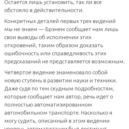
Остается лишь установить, так ли все
обстояло в действительности.
Конкретных деталей первых трех видений
мы не знаем — Брэнем сообщает нам лишь
свои выводы об исполнении этих
откровений, таким образом доказать
ошибочность или справедливость этих
предсказаний не представляется возможным.
Четвертое видение знаменовало собой
новую ступень в развитии науки и техники.
Даже судя по тем скудным подробностям,
которые сообщает нам автор, речь идет о
полностью автоматизированном
автомобильном транспорте. Насколько я
могу судить, описанный в этом видении
уровень автоматизации был достигнут