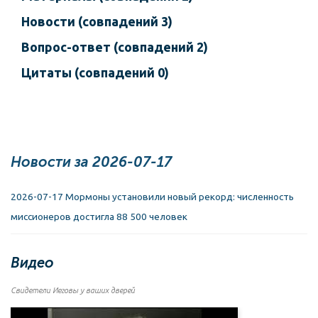
Новости (совпадений 3)
Вопрос-ответ (совпадений 2)
Цитаты (совпадений 0)
Новости за 2026-07-17
2026-07-17 Мормоны установили новый рекорд: численность
миссионеров достигла 88 500 человек
Видео
Свидетели Иеговы у ваших дверей