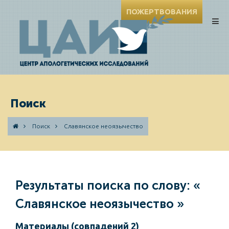
ПОЖЕРТВОВАНИЯ
Поиск
Поиск
Славянское неоязычество
Результаты поиска по слову: «
Славянское неоязычество »
Материалы (совпадений 2)