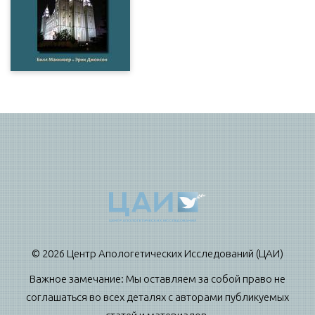
© 2026 Центр Апологетических Исследований (ЦАИ)
Важное замечание: Мы оставляем за собой право не
соглашаться во всех деталях с авторами публикуемых