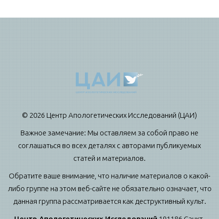
© 2026 Центр Апологетических Исследований (ЦАИ)
Важное замечание: Мы оставляем за собой право не
соглашаться во всех деталях с авторами публикуемых
статей и материалов.
Обратите ваше внимание, что наличие материалов о какой-
либо группе на этом веб-сайте не обязательно означает, что
данная группа рассматривается как деструктивный культ.
Центр Апологетических Исследований
191186 Санкт-