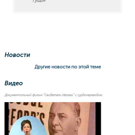
Гущин
Новости
Другие новости по этой теме
Видео
Документальный фильм "Свидетели Иеговы" с сурдопереводом.