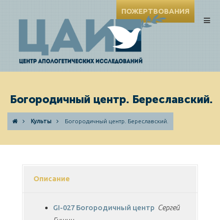
ПОЖЕРТВОВАНИЯ
Богородичный центр. Береславский.
Культы
Богородичный центр. Береславский.
Описание
GI-027 Богородичный центр
Сергей