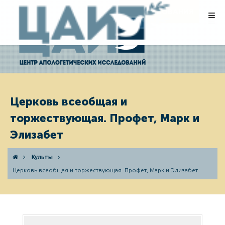
ПОЖЕРТВОВАНИЯ
Церковь всеобщая и
торжествующая. Профет, Марк и
Элизабет
Культы
Церковь всеобщая и торжествующая. Профет, Марк и Элизабет