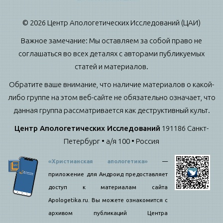
© 2026 Центр Апологетических Исследований (ЦАИ)
Важное замечание: Мы оставляем за собой право не
соглашаться во всех деталях с авторами публикуемых
статей и материалов.
Обратите ваше внимание, что наличие материалов о какой-
либо группе на этом веб-сайте не обязательно означает, что
данная группа рассматривается как деструктивный культ.
Центр Апологетических Исследований
191186 Санкт-
Петербург • а/я 100 • Россия
«Христианская апологетика»
—
приложение для Андроид предоставляет
доступ к материалам сайта
Apologetika.ru. Вы можете ознакомится с
архивом публикаций Центра