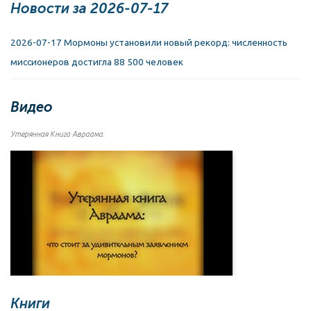
Новости за 2026-07-17
2026-07-17 Мормоны установили новый рекорд: численность
миссионеров достигла 88 500 человек
Видео
Утерянная Книга Авраама.
Книги