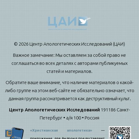
© 2026 Центр Апологетических Исследований (ЦАИ)
Важное замечание: Мы оставляем за собой право не
соглашаться во всех деталях с авторами публикуемых
статей и материалов.
Обратите ваше внимание, что наличие материалов о какой-
либо группе на этом веб-сайте не обязательно означает, что
данная группа рассматривается как деструктивный культ.
Центр Апологетических Исследований
191186 Санкт-
Петербург • а/я 100 • Россия
«Христианская апологетика»
—
приложение для Андроид предоставляет