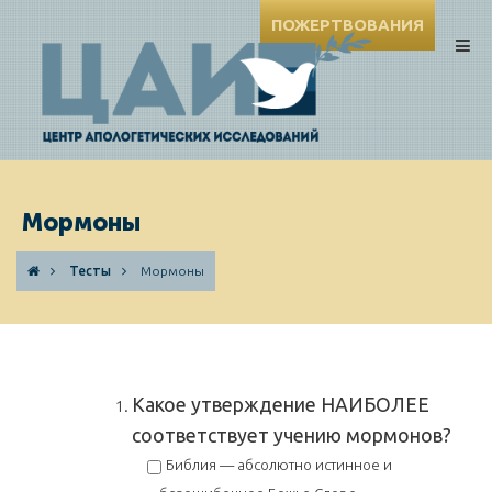
ПОЖЕРТВОВАНИЯ
Мормоны
Тесты
Мормоны
Какое утверждение НАИБОЛЕЕ
соответствует учению мормонов?
Библия — абсолютно истинное и