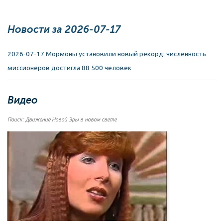
Новости за 2026-07-17
2026-07-17 Мормоны установили новый рекорд: численность
миссионеров достигла 88 500 человек
Видео
Поиск: Движение Новой Эры в новом свете