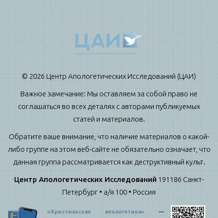
© 2026 Центр Апологетических Исследований (ЦАИ)
Важное замечание: Мы оставляем за собой право не
соглашаться во всех деталях с авторами публикуемых
статей и материалов.
Обратите ваше внимание, что наличие материалов о какой-
либо группе на этом веб-сайте не обязательно означает, что
данная группа рассматривается как деструктивный культ.
Центр Апологетических Исследований
191186 Санкт-
Петербург • а/я 100 • Россия
«Христианская апологетика»
—