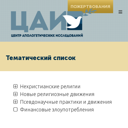
ПОЖЕРТВОВАНИЯ
Тематический список
Нехристианские религии
Новые религиозные движения
Псевдонаучные практики и движения
Финансовые злоупотребления