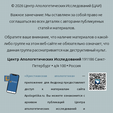
© 2026 Центр Апологетических Исследований (ЦАИ)
Важное замечание: Мы оставляем за собой право не
соглашаться во всех деталях с авторами публикуемых
статей и материалов.
Обратите ваше внимание, что наличие материалов о какой-
либо группе на этом веб-сайте не обязательно означает, что
данная группа рассматривается как деструктивный культ.
Центр Апологетических Исследований
191186 Санкт-
Петербург • а/я 100 • Россия
«Христианская апологетика»
—
приложение для Андроид предоставляет
доступ к материалам сайта
Apologetika.ru. Вы можете ознакомится с
архивом публикаций Центра
апологетических исследований и