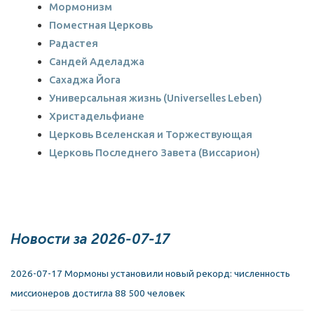
Мормонизм
Поместная Церковь
Радастея
Сандей Аделаджа
Сахаджа Йога
Универсальная жизнь (Universelles Leben)
Христадельфиане
Церковь Вселенская и Торжествующая
Церковь Последнего Завета (Виссарион)
Новости за 2026-07-17
2026-07-17 Мормоны установили новый рекорд: численность
миссионеров достигла 88 500 человек