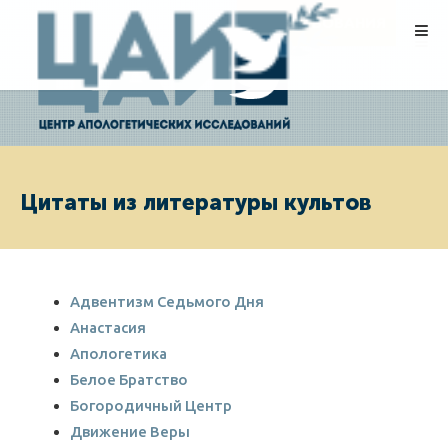
ПОЖЕРТВОВАНИЯ
Цитаты из литературы культов
Адвентизм Седьмого Дня
Анастасия
Апологетика
Белое Братство
Богородичный Центр
Движение Веры