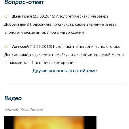
Вопрос-ответ
Дмитрий
(23.09.2016)
Апологетическая литература
Добрый день! Подскажите пожалуйста, какое значение имеет
апологетическая литература в утверждении
Алексей
(15.02.2015)
Источники по истории и апологетике
День добрый, подскажите пожайлуста с какой литературой можно
ознакомиться: 1.историческое христиа
Другие вопросы по этой теме
Видео
Утерянная Книга Авраама.