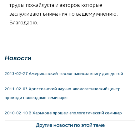
труды пожайлуста и авторов которые
заслуживают внимания по вашему мнению.
Благодарю.
Новости
2013-02-27 Американский теолог написал книгу для детей
2011-02-03 Христианский научно-апологетический центр
проводит выездные семинары
2010-02-10 В Харькове прошел апологетический семинар
Другие новости по этой теме