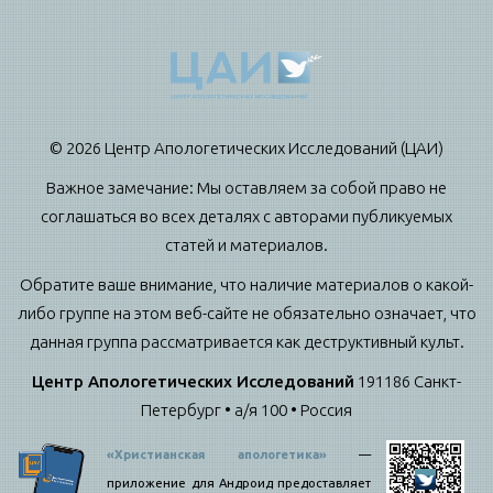
© 2026 Центр Апологетических Исследований (ЦАИ)
Важное замечание: Мы оставляем за собой право не
соглашаться во всех деталях с авторами публикуемых
статей и материалов.
Обратите ваше внимание, что наличие материалов о какой-
либо группе на этом веб-сайте не обязательно означает, что
данная группа рассматривается как деструктивный культ.
Центр Апологетических Исследований
191186 Санкт-
Петербург • а/я 100 • Россия
«Христианская апологетика»
—
приложение для Андроид предоставляет