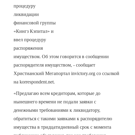
процедуру
ликвидации
финансовой группы
«Кингз Кэпитал» и
ввел процедуру
распоряжения
имуществом. Об этом говорится в сообщении
распорядителя имуществом, - сообщает
Христианский Мегапортал invictory.org со ссылкой
на korrespondent.net.
«Предлагаю всем кредиторам, которые до
нынешнего времени не подали заявки с
денежными требованиями к ликвидатору,
обратиться с такими заявками к распорядителю
имущества в тридцатидневный срок с момента