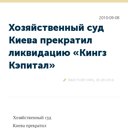
2010-09-08
Хозяйственный суд
Киева прекратил
ликвидацию «Кингз
Кэпитал»
INVICTORY.ORG, 03.09.2010
Хозяйственный суд
Киева прекратил