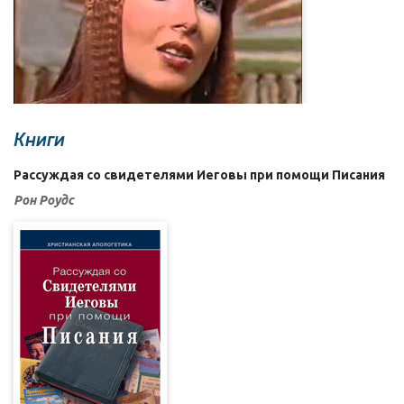
Книги
Рассуждая со свидетелями Иеговы при помощи Писания
Рон Роудс