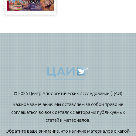
© 2026 Центр Апологетических Исследований (ЦАИ)
Важное замечание: Мы оставляем за собой право не
соглашаться во всех деталях с авторами публикуемых
статей и материалов.
Обратите ваше внимание, что наличие материалов о какой-