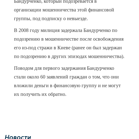
Бандурченко, который подозревается в
организации мошенничества этой финансовой
группы, под подписку о невыезде.
В 2008 году милиция задержала Бандурченко по
подозрению в мошенничестве после освобождения
его из-под стражи в Киеве (ранее он был задержан
по подозрению в других эпизодах мошенничества).
Поводом для первого задержания Бандурченко
стали около 60 заявлений граждан о том, что они
вложили деньги в финансовую группу и не могут
их получить их обратно.
Новости