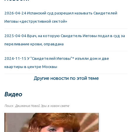
2026-04-24 Испанский суд разрешил называть Свидетелей
Иеговы «деструктивной сектой»
2025-04-04 Врач, на которую Свидетель Иеговы подал в суд за
переливание крови, оправдана
2024-11-15 У "Свидетелей Иеговы"* изъяли дом и две
квартиры в центре Москвы
Другие новости по этой теме
Видео
Поиск: Движение Новой Эры в новом свете