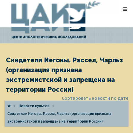
ПОЖЕРТВОВАНИЯ
Свидетели Иеговы. Рассел, Чарльз
(организация признана
экстремистской и запрещена на
территории России)
Сортировать новости по дате
Новости культов
Свидетели Иеговы. Рассел, Чарльз (организация признана
экстремистской и запрещена на территории России)