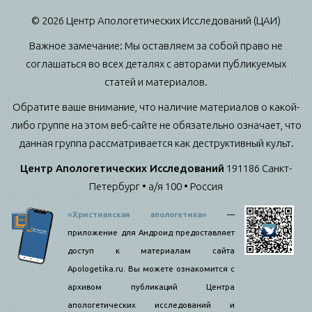
© 2026 Центр Апологетических Исследований (ЦАИ)
Важное замечание: Мы оставляем за собой право не
соглашаться во всех деталях с авторами публикуемых
статей и материалов.
Обратите ваше внимание, что наличие материалов о какой-
либо группе на этом веб-сайте не обязательно означает, что
данная группа рассматривается как деструктивный культ.
Центр Апологетических Исследований
191186 Санкт-
Петербург • а/я 100 • Россия
«Христианская апологетика»
—
приложение для Андроид предоставляет
доступ к материалам сайта
Apologetika.ru. Вы можете ознакомится с
архивом публикаций Центра
апологетических исследований и