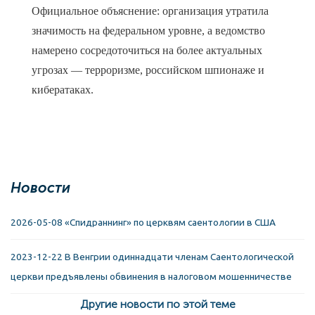
Официальное объяснение: организация утратила
значимость на федеральном уровне, а ведомство
намерено сосредоточиться на более актуальных
угрозах — терроризме, российском шпионаже и
кибератаках.
Новости
2026-05-08 «Спидраннинг» по церквям саентологии в США
2023-12-22 В Венгрии одиннадцати членам Саентологической
церкви предъявлены обвинения в налоговом мошенничестве
Другие новости по этой теме