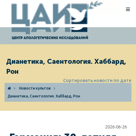
ПОЖЕРТВОВАНИЯ
Дианетика, Саентология. Хаббард,
Рон
Сортировать новости по дате
Новости культов
Дианетика, Саентология. Хаббард, Рон
2026-06-26