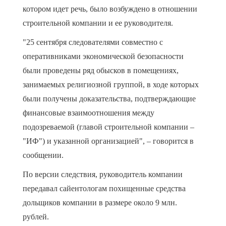
котором идет речь, было возбуждено в отношении
строительной компании и ее руководителя.
"25 сентября следователями совместно с
оперативниками экономической безопасности
были проведены ряд обысков в помещениях,
занимаемых религиозной группой, в ходе которых
были получены доказательства, подтверждающие
финансовые взаимоотношения между
подозреваемой (главой строительной компании –
"ИФ") и указанной организацией", – говорится в
сообщении.
По версии следствия, руководитель компании
передавал сайентологам похищенные средства
дольщиков компании в размере около 9 млн.
рублей.