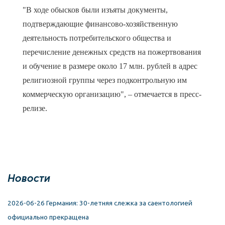
"В ходе обысков были изъяты документы,
подтверждающие финансово-хозяйственную
деятельность потребительского общества и
перечисление денежных средств на пожертвования
и обучение в размере около 17 млн. рублей в адрес
религиозной группы через подконтрольную им
коммерческую организацию", – отмечается в пресс-
релизе.
Новости
2026-06-26 Германия: 30-летняя слежка за саентологией
официально прекращена