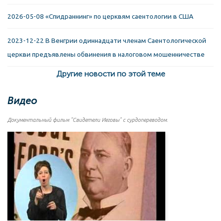
2026-05-08 «Спидраннинг» по церквям саентологии в США
2023-12-22 В Венгрии одиннадцати членам Саентологической
церкви предъявлены обвинения в налоговом мошенничестве
Другие новости по этой теме
Видео
Документальный фильм "Свидетели Иеговы" с сурдопереводом.