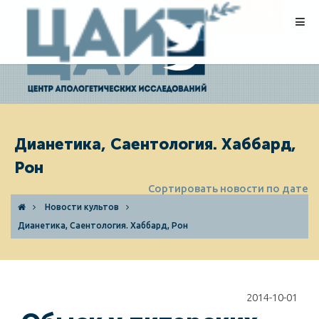
ПОЖЕРТВОВАНИЯ
Дианетика, Саентология. Хаббард,
Рон
Сортировать новости по дате
Новости культов
Дианетика, Саентология. Хаббард, Рон
2014-10-01