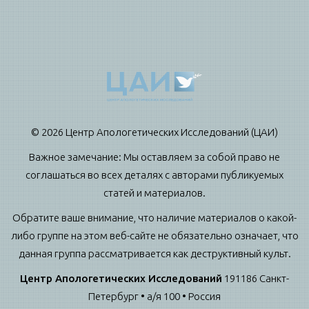
© 2026 Центр Апологетических Исследований (ЦАИ)
Важное замечание: Мы оставляем за собой право не
соглашаться во всех деталях с авторами публикуемых
статей и материалов.
Обратите ваше внимание, что наличие материалов о какой-
либо группе на этом веб-сайте не обязательно означает, что
данная группа рассматривается как деструктивный культ.
Центр Апологетических Исследований
191186 Санкт-
Петербург • а/я 100 • Россия