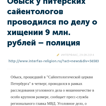
Обыск у питерских
сайентологов
проводился по делу о
хищении 9 млн.
рублей – полиция
ИНТЕРФАКС, 29.09.2014
http://www.interfax-religion.ru/?act=news&div=56583
Обыск, прошедший в "Сайентологической церкви
Петербурга" в четверг, проводился в рамках
расследования уголовного дела о мошенничестве в
особо крупном размере, сообщает пресс-служба
регионального главка МВД. Уголовное дело, о