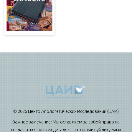
© 2026 Центр Апологетических Исследований (ЦАИ)
Важное замечание: Мы оставляем за собой право не
соглашаться во всех деталях с авторами публикуемых