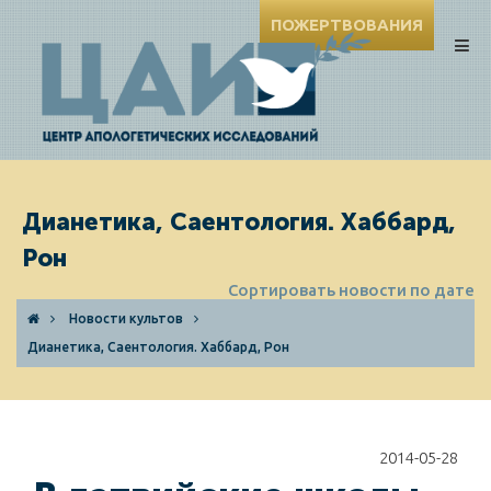
ПОЖЕРТВОВАНИЯ
Дианетика, Саентология. Хаббард,
Рон
Сортировать новости по дате
Новости культов
Дианетика, Саентология. Хаббард, Рон
2014-05-28