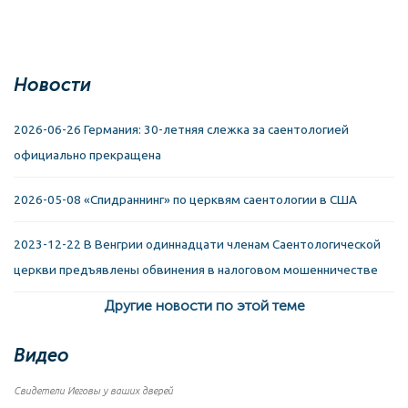
Новости
2026-06-26 Германия: 30-летняя слежка за саентологией
официально прекращена
2026-05-08 «Спидраннинг» по церквям саентологии в США
2023-12-22 В Венгрии одиннадцати членам Саентологической
церкви предъявлены обвинения в налоговом мошенничестве
Другие новости по этой теме
Видео
Свидетели Иеговы у ваших дверей