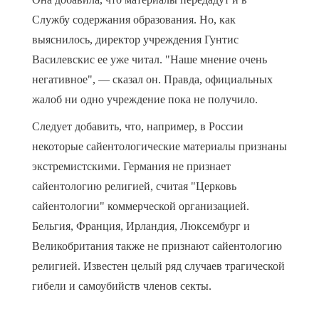
Службу содержания образования. Но, как
выяснилось, директор учреждения Гунтис
Василевскис ее уже читал. "Наше мнение очень
негативное", — сказал он. Правда, официальных
жалоб ни одно учреждение пока не получило.
Следует добавить, что, например, в России
некоторые сайентологические материалы признаны
экстремистскими. Германия не признает
сайентологию религией, считая "Церковь
сайентологии" коммерческой организацией.
Бельгия, Франция, Ирландия, Люксембург и
Великобритания также не признают сайентологию
религией. Известен целый ряд случаев трагической
гибели и самоубийств членов секты.