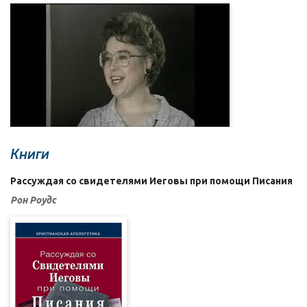
Книги
Рассуждая со свидетелями Иеговы при помощи Писания
Рон Роудс