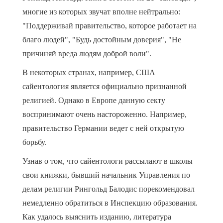
многие из которых звучат вполне нейтрально:
"Поддерживай правительство, которое работает на
благо людей", "Будь достойным доверия", "Не
причиняй вреда людям доброй воли".
В некоторых странах, например, США
сайентология является официально признанной
религией. Однако в Европе данную секту
воспринимают очень настороженно. Например,
правительство Германии ведет с ней открытую
борьбу.
Узнав о том, что сайентологи рассылают в школы
свои книжки, бывший начальник Управления по
делам религии Рингольд Балодис порекомендовал
немедленно обратиться в Инспекцию образования.
Как удалось выяснить изданию, литература