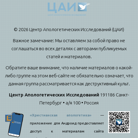
© 2026 Центр Апологетических Исследований (ЦАИ)
Важное замечание: Мы оставляем за собой право не
соглашаться во всех деталях с авторами публикуемых
статей и материалов.
Обратите ваше внимание, что наличие материалов о какой-
либо группе на этом веб-сайте не обязательно означает, что
данная группа рассматривается как деструктивный культ.
Центр Апологетических Исследований
191186 Санкт-
Петербург • а/я 100 • Россия
«Христианская апологетика»
—
приложение для Андроид предоставляет
доступ к материалам сайта