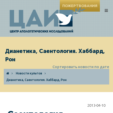
ПОЖЕРТВОВАНИЯ
Дианетика, Саентология. Хаббард,
Рон
Сортировать новости по дате
Новости культов
Дианетика, Саентология. Хаббард, Рон
2013-04-10