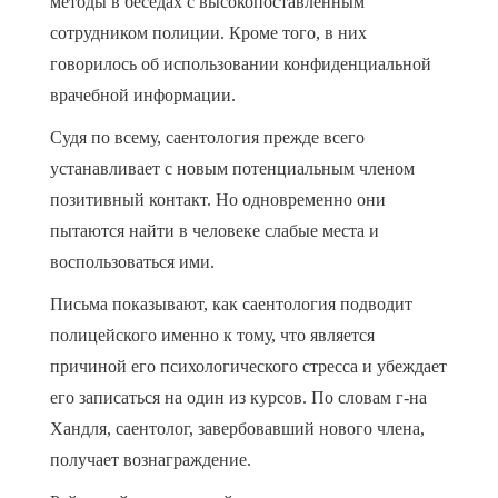
методы в беседах с высокопоставленным
сотрудником полиции. Кроме того, в них
говорилось об использовании конфиденциальной
врачебной информации.
Судя по всему, саентология прежде всего
устанавливает с новым потенциальным членом
позитивный контакт. Но одновременно они
пытаются найти в человеке слабые места и
воспользоваться ими.
Письма показывают, как саентология подводит
полицейского именно к тому, что является
причиной его психологического стресса и убеждает
его записаться на один из курсов. По словам г-на
Хандля, саентолог, завербовавший нового члена,
получает вознаграждение.