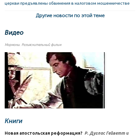
церкви предъявлены обвинения в налоговом мошенничестве
Другие новости по этой теме
Видео
Мормоны. Разъяснительный фильм
Книги
Новая апостольская реформация?
Р. Дуглас Гейветт и