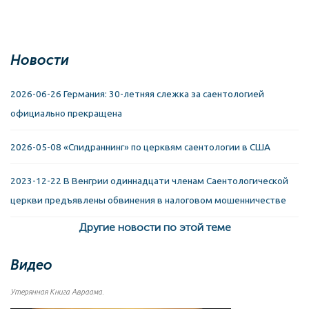
Новости
2026-06-26 Германия: 30-летняя слежка за саентологией
официально прекращена
2026-05-08 «Спидраннинг» по церквям саентологии в США
2023-12-22 В Венгрии одиннадцати членам Саентологической
церкви предъявлены обвинения в налоговом мошенничестве
Другие новости по этой теме
Видео
Утерянная Книга Авраама.