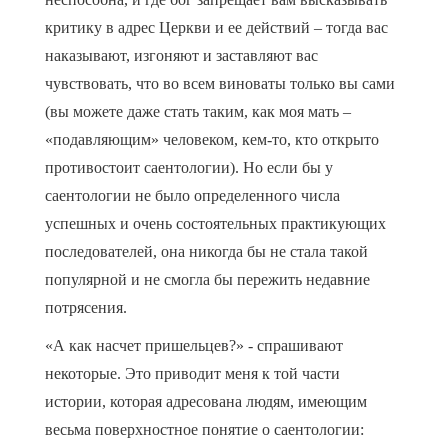
критику в адрес Церкви и ее действий – тогда вас
наказывают, изгоняют и заставляют вас
чувствовать, что во всем виноваты только вы сами
(вы можете даже стать таким, как моя мать –
«подавляющим» человеком, кем-то, кто открыто
противостоит саентологии). Но если бы у
саентологии не было определенного числа
успешных и очень состоятельных практикующих
последователей, она никогда бы не стала такой
популярной и не смогла бы пережить недавние
потрясения.
«А как насчет пришельцев?» - спрашивают
некоторые. Это приводит меня к той части
истории, которая адресована людям, имеющим
весьма поверхностное понятие о саентологии: