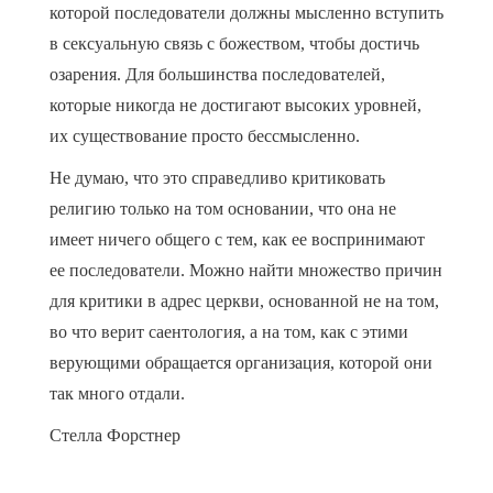
которой последователи должны мысленно вступить
в сексуальную связь с божеством, чтобы достичь
озарения. Для большинства последователей,
которые никогда не достигают высоких уровней,
их существование просто бессмысленно.
Не думаю, что это справедливо критиковать
религию только на том основании, что она не
имеет ничего общего с тем, как ее воспринимают
ее последователи. Можно найти множество причин
для критики в адрес церкви, основанной не на том,
во что верит саентология, а на том, как с этими
верующими обращается организация, которой они
так много отдали.
Стелла Форстнер