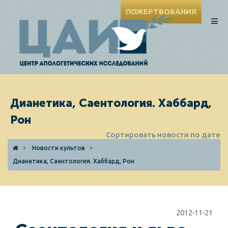
ПОЖЕРТВОВАНИЯ
Дианетика, Саентология. Хаббард,
Рон
Сортировать новости по дате
Новости культов
Дианетика, Саентология. Хаббард, Рон
2012-11-21