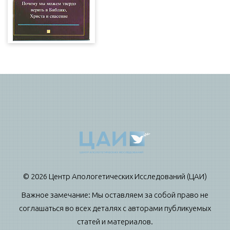
© 2026 Центр Апологетических Исследований (ЦАИ)
Важное замечание: Мы оставляем за собой право не
соглашаться во всех деталях с авторами публикуемых
статей и материалов.