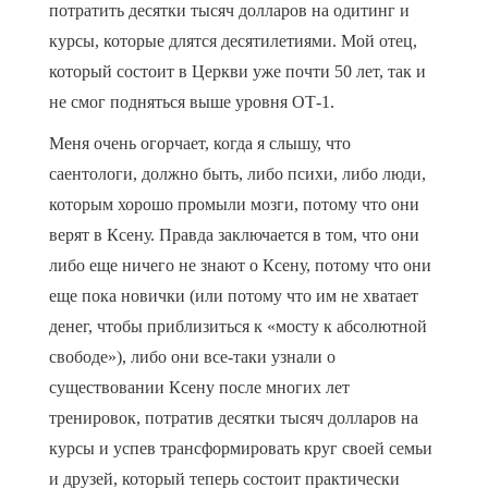
потратить десятки тысяч долларов на одитинг и
курсы, которые длятся десятилетиями. Мой отец,
который состоит в Церкви уже почти 50 лет, так и
не смог подняться выше уровня ОТ-1.
Меня очень огорчает, когда я слышу, что
саентологи, должно быть, либо психи, либо люди,
которым хорошо промыли мозги, потому что они
верят в Ксену. Правда заключается в том, что они
либо еще ничего не знают о Ксену, потому что они
еще пока новички (или потому что им не хватает
денег, чтобы приблизиться к «мосту к абсолютной
свободе»), либо они все-таки узнали о
существовании Ксену после многих лет
тренировок, потратив десятки тысяч долларов на
курсы и успев трансформировать круг своей семьи
и друзей, который теперь состоит практически