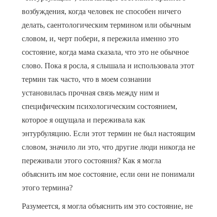
возбуждения, когда человек не способен ничего
делать, саентологическим термином или обычным
словом, и, черт побери, я пережила именно это
состояние, когда мама сказала, что это не обычное
слово. Пока я росла, я слышала и использовала этот
термин так часто, что в моем сознании
установилась прочная связь между ним и
специфическим психологическим состоянием,
которое я ощущала и переживала как
энтурбуляцию. Если этот термин не был настоящим
словом, значило ли это, что другие люди никогда не
переживали этого состояния? Как я могла
объяснить им мое состояние, если они не понимали
этого термина?
Разумеется, я могла объяснить им это состояние, не