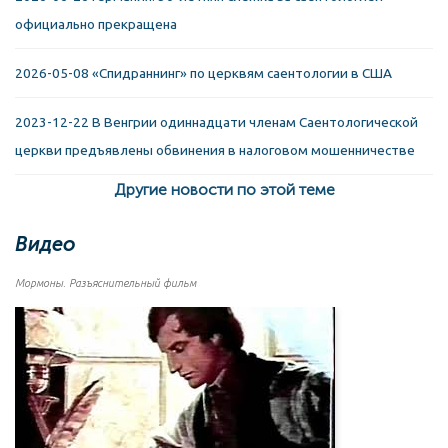
официально прекращена
2026-05-08 «Спидраннинг» по церквям саентологии в США
2023-12-22 В Венгрии одиннадцати членам Саентологической
церкви предъявлены обвинения в налоговом мошенничестве
Другие новости по этой теме
Видео
Мормоны. Разъяснительный фильм