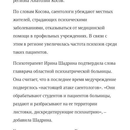
региона Анатолий Косов.
По словам Косова, саентологи убеждают местных
жителей, страдающих психическими
заболеваниями, отказываться от медицинской
помощи в профильных учреждениях. В связи с
этим в регионе увеличилась частота психозов среди
таких пациентов.
Психотерапевт Ирина Шадрина подтвердила слова
главврача областной психиатрической больницы.
Она считает, что в последнее время медучреждение
подверглось «настоящей атаке саентологов». «Они
обрабатывают студентов и пациентов больницы,
раздают и разбрасывают на ее территории
листовки, дискредитирующие психиатрию», –
добавила Шадрина.