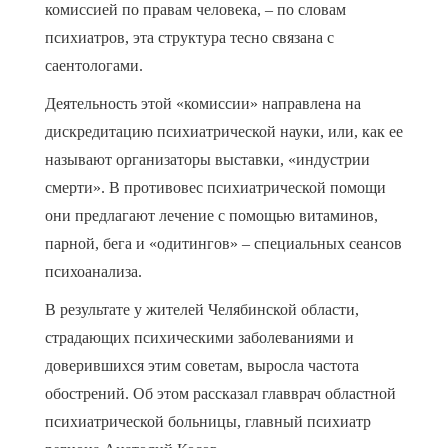
комиссией по правам человека, – по словам
психиатров, эта структура тесно связана с
саентологами.
Деятельность этой «комиссии» направлена на
дискредитацию психиатрической науки, или, как ее
называют организаторы выставки, «индустрии
смерти». В противовес психиатрической помощи
они предлагают лечение с помощью витаминов,
парной, бега и «одитингов» – специальных сеансов
психоанализа.
В результате у жителей Челябинской области,
страдающих психическими заболеваниями и
доверившихся этим советам, выросла частота
обострений. Об этом рассказал главврач областной
психиатрической больницы, главный психиатр