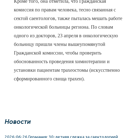
Кроме того, она отметила, что Гражданская
комиссия по правам человека, тесно связанная с
сектой саентологов, также пыталась мешать работе
онкологической больницы региона. По словам
одного из докторов, 23 апреля в онкологическую
больницу пришли члены вышеупомянутой
Гражданской комиссии, чтобы проверить
обоснованность проведения химиотерапии и
установки пациентам трахеостомы (искусственно
сформированного свища трахеи).
Новости
2026-06-26 Германия: 30-летняя слежка за саентологией