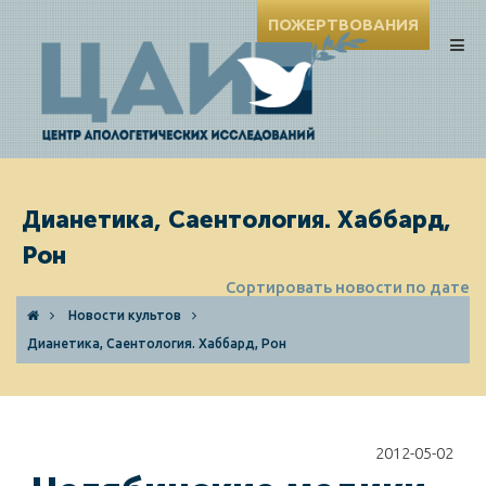
ПОЖЕРТВОВАНИЯ
Дианетика, Саентология. Хаббард,
Рон
Сортировать новости по дате
Новости культов
Дианетика, Саентология. Хаббард, Рон
2012-05-02