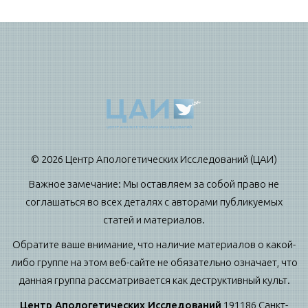
© 2026 Центр Апологетических Исследований (ЦАИ)
Важное замечание: Мы оставляем за собой право не
соглашаться во всех деталях с авторами публикуемых
статей и материалов.
Обратите ваше внимание, что наличие материалов о какой-
либо группе на этом веб-сайте не обязательно означает, что
данная группа рассматривается как деструктивный культ.
Центр Апологетических Исследований
191186 Санкт-