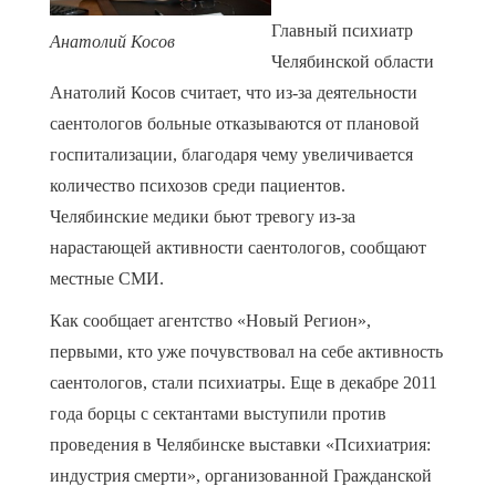
Главный психиатр
Анатолий Косов
Челябинской области
Анатолий Косов считает, что из-за деятельности
саентологов больные отказываются от плановой
госпитализации, благодаря чему увеличивается
количество психозов среди пациентов.
Челябинские медики бьют тревогу из-за
нарастающей активности саентологов, сообщают
местные СМИ.
Как сообщает агентство «Новый Регион»,
первыми, кто уже почувствовал на себе активность
саентологов, стали психиатры. Еще в декабре 2011
года борцы с сектантами выступили против
проведения в Челябинске выставки «Психиатрия:
индустрия смерти», организованной Гражданской