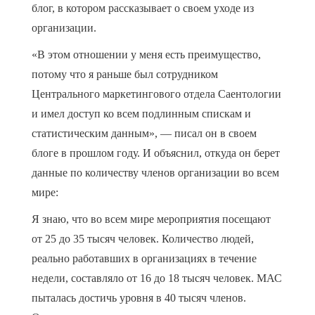
блог, в котором рассказывает о своем уходе из
организации.
«В этом отношении у меня есть преимущество,
потому что я раньше был сотрудником
Центрального маркетингового отдела Саентологии
и имел доступ ко всем подлинным спискам и
статистическим данным», — писал он в своем
блоге в прошлом году. И объяснил, откуда он берет
данные по количеству членов организации во всем
мире:
Я знаю, что во всем мире мероприятия посещают
от 25 до 35 тысяч человек. Количество людей,
реально работавших в организациях в течение
недели, составляло от 16 до 18 тысяч человек. МАС
пыталась достичь уровня в 40 тысяч членов.