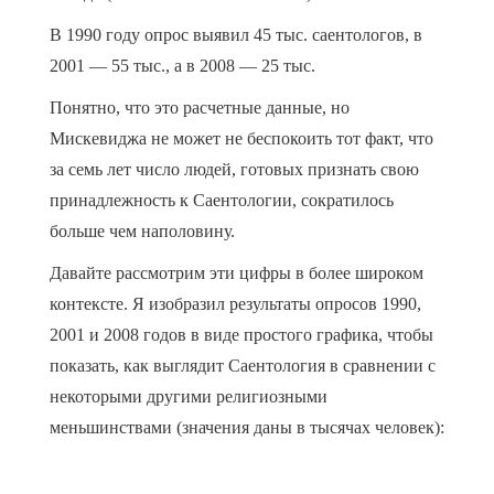
В 1990 году опрос выявил 45 тыс. саентологов, в
2001 — 55 тыс., а в 2008 — 25 тыс.
Понятно, что это расчетные данные, но
Мискевиджа не может не беспокоить тот факт, что
за семь лет число людей, готовых признать свою
принадлежность к Саентологии, сократилось
больше чем наполовину.
Давайте рассмотрим эти цифры в более широком
контексте. Я изобразил результаты опросов 1990,
2001 и 2008 годов в виде простого графика, чтобы
показать, как выглядит Саентология в сравнении с
некоторыми другими религиозными
меньшинствами (значения даны в тысячах человек):