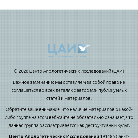
© 2026 Центр Апологетических Исследований (ЦАИ)
Важное замечание: Мы оставляем за собой право не
соглашаться во всех деталях с авторами публикуемых
статей и материалов.
Обратите ваше внимание, что наличие материалов о какой-
либо группе на этом веб-сайте не обязательно означает, что
данная группа рассматривается как деструктивный культ.
Центр Апологетических Исследований
191186 Санкт-