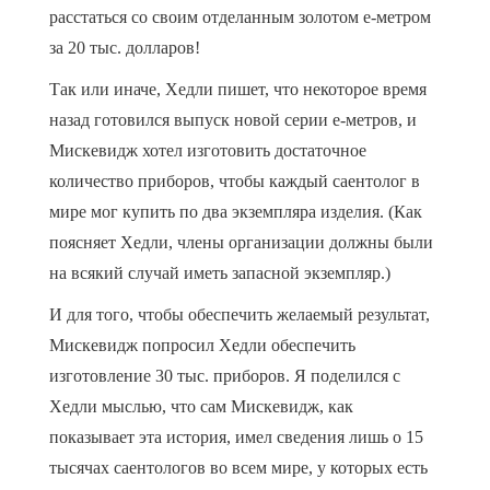
расстаться со своим отделанным золотом е-метром
за 20 тыс. долларов!
Так или иначе, Хедли пишет, что некоторое время
назад готовился выпуск новой серии е-метров, и
Мискевидж хотел изготовить достаточное
количество приборов, чтобы каждый саентолог в
мире мог купить по два экземпляра изделия. (Как
поясняет Хедли, члены организации должны были
на всякий случай иметь запасной экземпляр.)
И для того, чтобы обеспечить желаемый результат,
Мискевидж попросил Хедли обеспечить
изготовление 30 тыс. приборов. Я поделился с
Хедли мыслью, что сам Мискевидж, как
показывает эта история, имел сведения лишь о 15
тысячах саентологов во всем мире, у которых есть