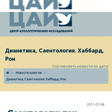
ПОЖЕРТВОВАНИЯ
Дианетика, Саентология. Хаббард,
Рон
Сортировать новости по дате
Новости культов
Дианетика, Саентология. Хаббард, Рон
2011-07-06