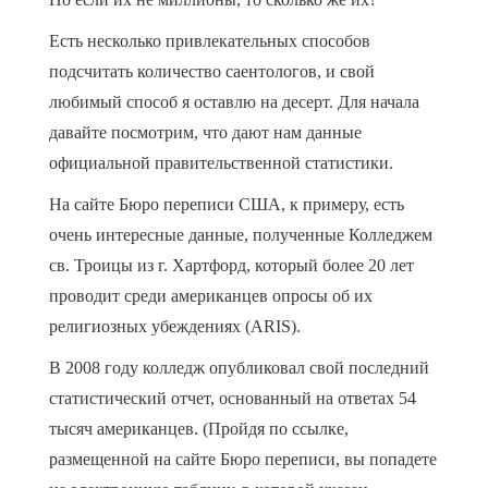
Есть несколько привлекательных способов
подсчитать количество саентологов, и свой
любимый способ я оставлю на десерт. Для начала
давайте посмотрим, что дают нам данные
официальной правительственной статистики.
На сайте Бюро переписи США, к примеру, есть
очень интересные данные, полученные Колледжем
св. Троицы из г. Хартфорд, который более 20 лет
проводит среди американцев опросы об их
религиозных убеждениях (ARIS).
В 2008 году колледж опубликовал свой последний
статистический отчет, основанный на ответах 54
тысяч американцев. (Пройдя по ссылке,
размещенной на сайте Бюро переписи, вы попадете