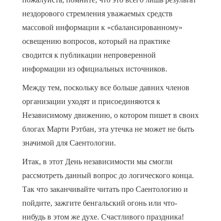
нездорового стремления уважаемых средств
массовой информации к «сбалансированному»
освещению вопросов, который на практике
сводится к публикации непроверенной
информации из официальных источников.
Между тем, поскольку все больше давних членов
организации уходят и присоединяются к
Независимому движению, о котором пишет в своих
блогах Марти Рэтбан, эта утечка не может не быть
значимой для Саентологии.
Итак, в этот День независимости мы смогли
рассмотреть данный вопрос до логического конца.
Так что заканчивайте читать про Саентологию и
пойдите, зажгите бенгальский огонь или что-
нибудь в этом же духе. Счастливого праздника!