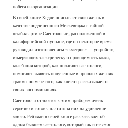
побега из организации.
В своей книге Хедли описывает свою жизнь в
качестве подчиненного Мискевиджа в тайной
штаб-квартире Саентологии, расположенной в
калифорнийской пустыне, где он некоторое время
руководил изготовлением «е-метров» — устройств,
измеряющих электрическую проводимость кожи,
колебания которой, как полагают саентологи,
помогают выявить полученные в прошлых жизнях
травмы по мере того, как клиент рассказывает о
своих воспоминаниях.
Саентологи относятся к этим приборам очень
серьезно и готовы платить за них на удивление
много. Рейтман в своей книге рассказывает об
одном бывшем саентологе, который так и не смог