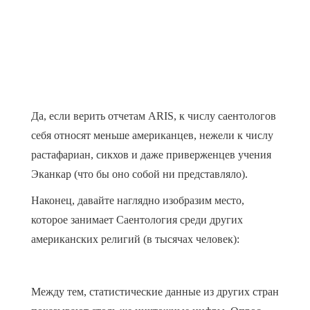
Да, если верить отчетам ARIS, к числу саентологов
себя относят меньше американцев, нежели к числу
растафариан, сикхов и даже приверженцев учения
Эканкар (что бы оно собой ни представляло).
Наконец, давайте наглядно изобразим место,
которое занимает Саентология среди других
американских религий (в тысячах человек):
Между тем, статистические данные из других стран