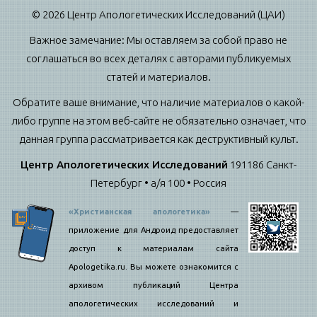
© 2026 Центр Апологетических Исследований (ЦАИ)
Важное замечание: Мы оставляем за собой право не
соглашаться во всех деталях с авторами публикуемых
статей и материалов.
Обратите ваше внимание, что наличие материалов о какой-
либо группе на этом веб-сайте не обязательно означает, что
данная группа рассматривается как деструктивный культ.
Центр Апологетических Исследований
191186 Санкт-
Петербург • а/я 100 • Россия
«Христианская апологетика»
—
приложение для Андроид предоставляет
доступ к материалам сайта
Apologetika.ru. Вы можете ознакомится с
архивом публикаций Центра
апологетических исследований и