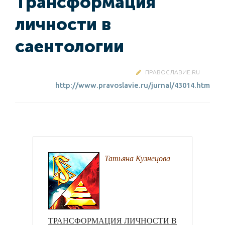
Трансформация
личности в
саентологии
ПРАВОСЛАВИЕ.RU
http://www.pravoslavie.ru/jurnal/43014.htm
Татьяна Кузнецова
ТРАНСФОРМАЦИЯ ЛИЧНОСТИ В