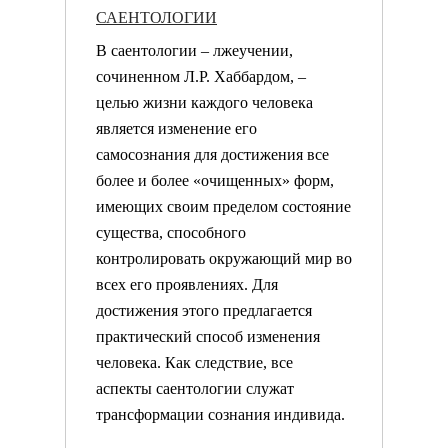
САЕНТОЛОГИИ
В саентологии – лжеучении,
сочиненном Л.Р. Хаббардом, –
целью жизни каждого человека
является изменение его
самосознания для достижения все
более и более «очищенных» форм,
имеющих своим пределом состояние
существа, способного
контролировать окружающий мир во
всех его проявлениях. Для
достижения этого предлагается
практический способ изменения
человека. Как следствие, все
аспекты саентологии служат
трансформации сознания индивида.