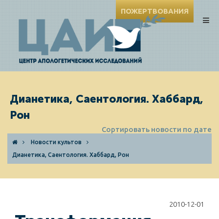
ПОЖЕРТВОВАНИЯ
Дианетика, Саентология. Хаббард,
Рон
Сортировать новости по дате
Новости культов
Дианетика, Саентология. Хаббард, Рон
2010-12-01