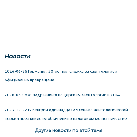
Новости
2026-06-26 Германия: 30-летняя слежка за саентологией
официально прекращена
2026-05-08 «Спидраннинг» по церквям саентологии в США
2023-12-22 В Венгрии одиннадцати членам Саентологической
церкви предъявлены обвинения в налоговом мошенничестве
Другие новости по этой теме