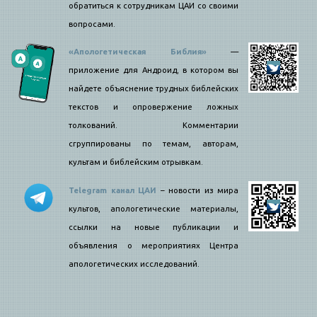
обратиться к сотрудникам ЦАИ со своими
вопросами.
«Апологетическая Библия»
—
приложение для Андроид, в котором вы
найдете объяснение трудных библейских
текстов и опровержение ложных
толкований. Комментарии
сгруппированы по темам, авторам,
культам и библейским отрывкам.
Telegram канал ЦАИ
– новости из мира
культов, апологетические материалы,
ссылки на новые публикации и
объявления о мероприятиях Центра
апологетических исследований.