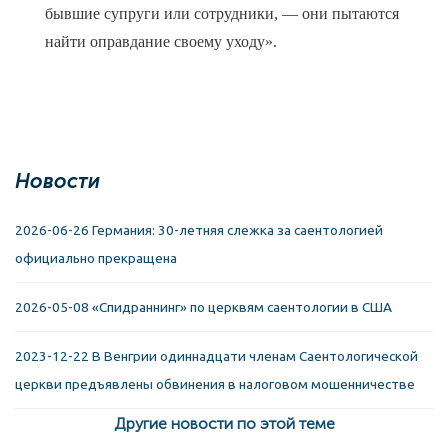
бывшие супруги или сотрудники, — они пытаются
найти оправдание своему уходу».
Новости
2026-06-26 Германия: 30-летняя слежка за саентологией
официально прекращена
2026-05-08 «Спидраннинг» по церквям саентологии в США
2023-12-22 В Венгрии одиннадцати членам Саентологической
церкви предъявлены обвинения в налоговом мошенничестве
Другие новости по этой теме