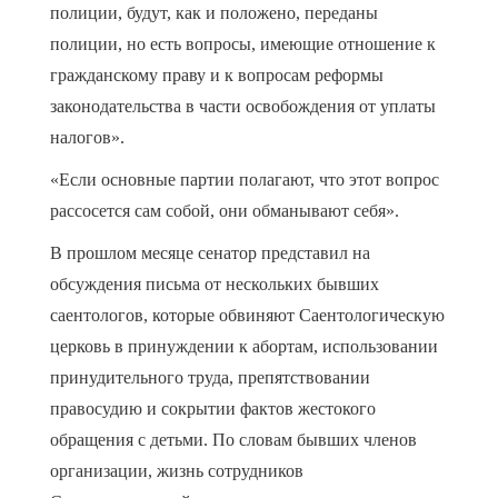
полиции, будут, как и положено, переданы
полиции, но есть вопросы, имеющие отношение к
гражданскому праву и к вопросам реформы
законодательства в части освобождения от уплаты
налогов».
«Если основные партии полагают, что этот вопрос
рассосется сам собой, они обманывают себя».
В прошлом месяце сенатор представил на
обсуждения письма от нескольких бывших
саентологов, которые обвиняют Саентологическую
церковь в принуждении к абортам, использовании
принудительного труда, препятствовании
правосудию и сокрытии фактов жестокого
обращения с детьми. По словам бывших членов
организации, жизнь сотрудников