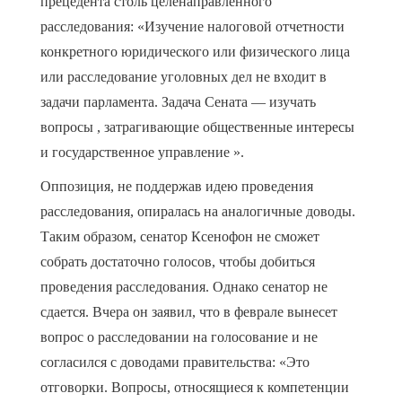
прецедента столь целенаправленного
расследования: «Изучение налоговой отчетности
конкретного юридического или физического лица
или расследование уголовных дел не входит в
задачи парламента. Задача Сената — изучать
вопросы , затрагивающие общественные интересы
и государственное управление ».
Оппозиция, не поддержав идею проведения
расследования, опиралась на аналогичные доводы.
Таким образом, сенатор Ксенофон не сможет
собрать достаточно голосов, чтобы добиться
проведения расследования. Однако сенатор не
сдается. Вчера он заявил, что в феврале вынесет
вопрос о расследовании на голосование и не
согласился с доводами правительства: «Это
отговорки. Вопросы, относящиеся к компетенции