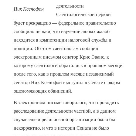
деятельности
Ник Ксенофон
Саентологической церкви
будет прекращено — федеральное правительство
сообщило церкви, что изучение любых жалоб
находится в компетенции налоговой службы и
полиции. Об этом саентологам сообщил
электронным письмом сенатор Крис Эванс, к
которому саентологи обратились в прошлом месяце
после того, как в прошлом месяце независимый
сенатор Ник Ксенофон выступил в Сенате с рядом
ошеломляющих обвинений.
В электронном письме говорилось, что проводить
расследование деятельности частной, а в данном
случае еще и религиозной организации было бы
некорректно, и что в истории Сената не было