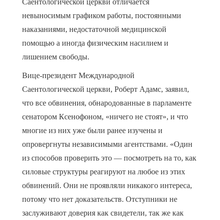
Саентологической церкви отличается
невыносимым графиком работы, постоянными
наказаниями, недостаточной медицинской
помощью а иногда физическим насилием и
лишением свободы.
Вице-президент Международной
Саентологической церкви, Роберт Адамс, заявил,
что все обвинения, обнародованные в парламенте
сенатором Ксенофоном, «ничего не стоят», и что
многие из них уже были ранее изучены и
опровергнуты независимыми агентствами. «Один
из способов проверить это — посмотреть на то, как
силовые структуры реагируют на любое из этих
обвинений. Они не проявляли никакого интереса,
потому что нет доказательств. Отступники не
заслуживают доверия как свидетели, так же как