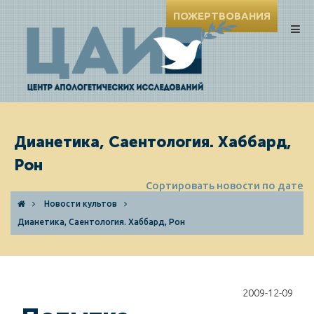
ПОЖЕРТВОВАНИЯ
Дианетика, Саентология. Хаббард,
Рон
Сортировать новости по дате
Новости культов
Дианетика, Саентология. Хаббард, Рон
2009-12-09