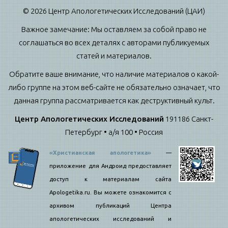
© 2026 Центр Апологетических Исследований (ЦАИ)
Важное замечание: Мы оставляем за собой право не
соглашаться во всех деталях с авторами публикуемых
статей и материалов.
Обратите ваше внимание, что наличие материалов о какой-
либо группе на этом веб-сайте не обязательно означает, что
данная группа рассматривается как деструктивный культ.
Центр Апологетических Исследований
191186 Санкт-
Петербург • а/я 100 • Россия
«Христианская апологетика»
—
приложение для Андроид предоставляет
доступ к материалам сайта
Apologetika.ru. Вы можете ознакомится с
архивом публикаций Центра
апологетических исследований и