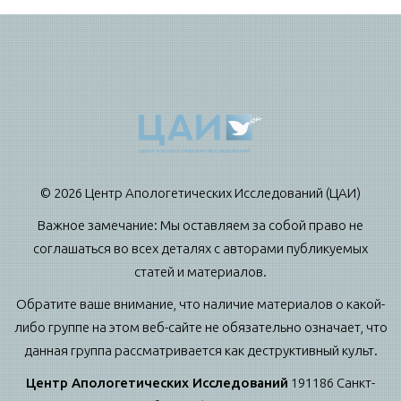
© 2026 Центр Апологетических Исследований (ЦАИ)
Важное замечание: Мы оставляем за собой право не
соглашаться во всех деталях с авторами публикуемых
статей и материалов.
Обратите ваше внимание, что наличие материалов о какой-
либо группе на этом веб-сайте не обязательно означает, что
данная группа рассматривается как деструктивный культ.
Центр Апологетических Исследований
191186 Санкт-