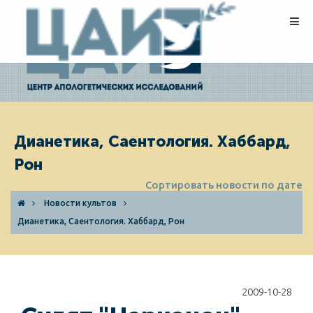
ПОЖЕРТВОВАНИЯ
Дианетика, Саентология. Хаббард,
Рон
Сортировать новости по дате
Новости культов
Дианетика, Саентология. Хаббард, Рон
2009-10-28