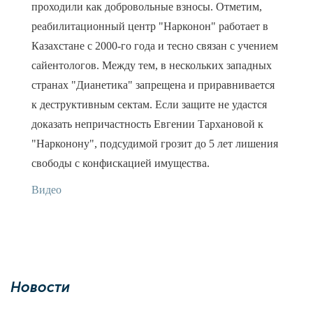
проходили как добровольные взносы. Отметим,
реабилитационный центр "Нарконон" работает в
Казахстане с 2000-го года и тесно связан с учением
сайентологов. Между тем, в нескольких западных
странах "Дианетика" запрещена и приравнивается
к деструктивным сектам. Если защите не удастся
доказать непричастность Евгении Тархановой к
"Нарконону", подсудимой грозит до 5 лет лишения
свободы с конфискацией имущества.
Видео
Новости