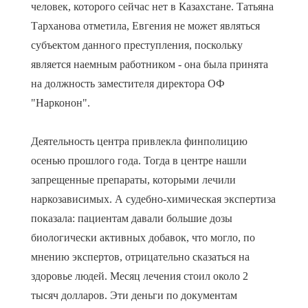
человек, которого сейчас нет в Казахстане. Татьяна
Тарханова отметила, Евгения не может являться
субъектом данного преступления, поскольку
является наемным работником - она была принята
на должность заместителя директора ОФ
"Нарконон".
Деятельность центра привлекла финполицию
осенью прошлого года. Тогда в центре нашли
запрещенные препараты, которыми лечили
наркозависимых. А судебно-химическая экспертиза
показала: пациентам давали большие дозы
биологически активных добавок, что могло, по
мнению экспертов, отрицательно сказаться на
здоровье людей. Месяц лечения стоил около 2
тысяч долларов. Эти деньги по документам