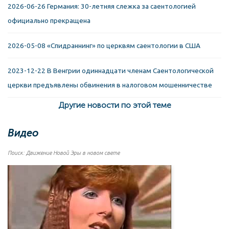
2026-06-26 Германия: 30-летняя слежка за саентологией
официально прекращена
2026-05-08 «Спидраннинг» по церквям саентологии в США
2023-12-22 В Венгрии одиннадцати членам Саентологической
церкви предъявлены обвинения в налоговом мошенничестве
Другие новости по этой теме
Видео
Поиск: Движение Новой Эры в новом свете