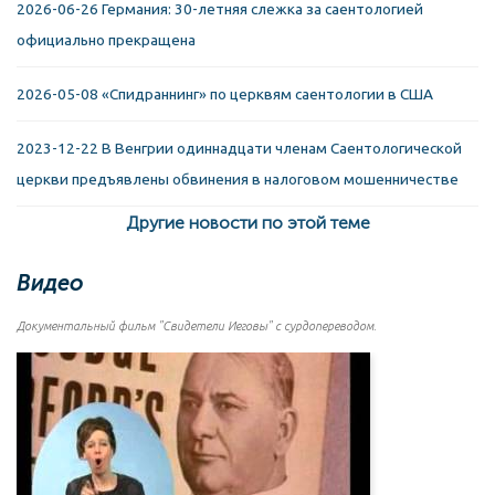
2026-06-26 Германия: 30-летняя слежка за саентологией
официально прекращена
2026-05-08 «Спидраннинг» по церквям саентологии в США
2023-12-22 В Венгрии одиннадцати членам Саентологической
церкви предъявлены обвинения в налоговом мошенничестве
Другие новости по этой теме
Видео
Документальный фильм "Свидетели Иеговы" с сурдопереводом.