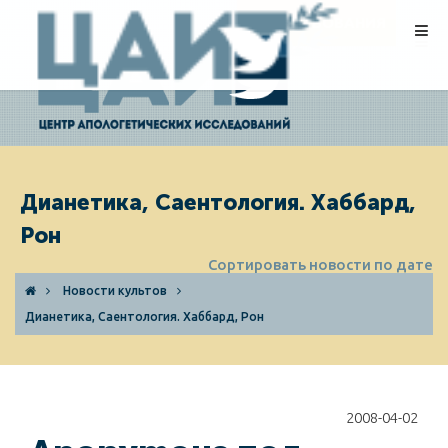
ПОЖЕРТВОВАНИЯ
Дианетика, Саентология. Хаббард,
Рон
Сортировать новости по дате
Новости культов
Дианетика, Саентология. Хаббард, Рон
2008-04-02