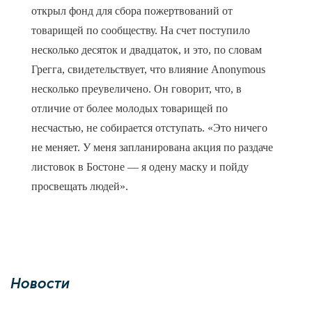
открыл фонд для сбора пожертвований от
товарищей по сообществу. На счет поступило
несколько десяток и двадцаток, и это, по словам
Грегга, свидетельствует, что влияние Anonymous
несколько преувеличено. Он говорит, что, в
отличие от более молодых товарищей по
несчастью, не собирается отступать. «Это ничего
не меняет. У меня запланирована акция по раздаче
листовок в Бостоне — я одену маску и пойду
просвещать людей».
Новости