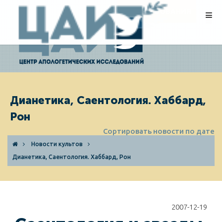
ПОЖЕРТВОВАНИЯ
Дианетика, Саентология. Хаббард,
Рон
Сортировать новости по дате
Новости культов
Дианетика, Саентология. Хаббард, Рон
2007-12-19