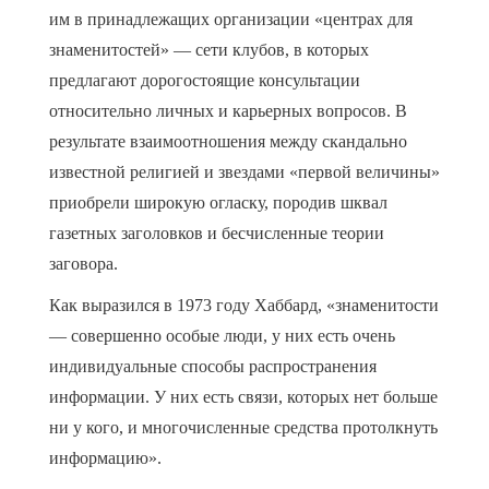
им в принадлежащих организации «центрах для
знаменитостей» — сети клубов, в которых
предлагают дорогостоящие консультации
относительно личных и карьерных вопросов. В
результате взаимоотношения между скандально
известной религией и звездами «первой величины»
приобрели широкую огласку, породив шквал
газетных заголовков и бесчисленные теории
заговора.
Как выразился в 1973 году Хаббард, «знаменитости
— совершенно особые люди, у них есть очень
индивидуальные способы распространения
информации. У них есть связи, которых нет больше
ни у кого, и многочисленные средства протолкнуть
информацию».