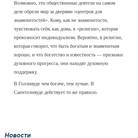
Возможно, эти общественные деятели на самом
деле обрели мир за дверями «центров для
знаменитостей». Кому, как не знаменитости,
чувствовать себя, как дома, в «религии», которая
превозносит индивидуализм. Вероятно, в религии,
которая говорит, что быть богатым и знаменитым
хорошо, и что богатство и известность — признаки
духовного прогресса, они находят духовную
поддержку.
В Голливуде чем богаче, тем лучше. В
Саентоливуде действует то же правило.
Новости