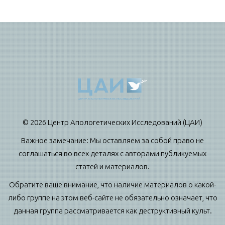
© 2026 Центр Апологетических Исследований (ЦАИ)
Важное замечание: Мы оставляем за собой право не
соглашаться во всех деталях с авторами публикуемых
статей и материалов.
Обратите ваше внимание, что наличие материалов о какой-
либо группе на этом веб-сайте не обязательно означает, что
данная группа рассматривается как деструктивный культ.