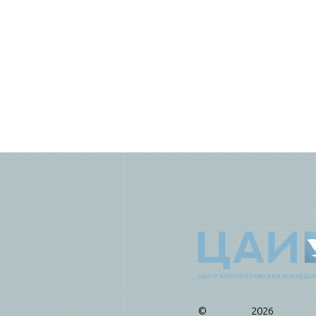
© 2026 Це